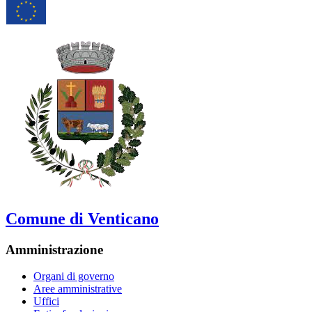
Comune di Venticano
Amministrazione
Organi di governo
Aree amministrative
Uffici