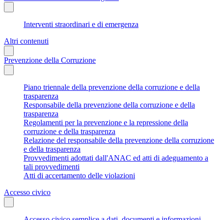
Interventi straordinari e di emergenza
Altri contenuti
Prevenzione della Corruzione
Piano triennale della prevenzione della corruzione e della
trasparenza
Responsabile della prevenzione della corruzione e della
trasparenza
Regolamenti per la prevenzione e la repressione della
corruzione e della trasparenza
Relazione del responsabile della prevenzione della corruzione
e della trasparenza
Provvedimenti adottati dall'ANAC ed atti di adeguamento a
tali provvedimenti
Atti di accertamento delle violazioni
Accesso civico
Accesso civico semplice a dati, documenti e informazioni