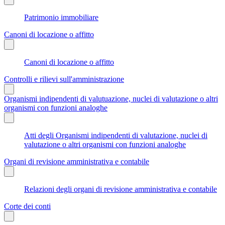
Patrimonio immobiliare
Canoni di locazione o affitto
Canoni di locazione o affitto
Controlli e rilievi sull'amministrazione
Organismi indipendenti di valutuazione, nuclei di valutazione o altri
organismi con funzioni analoghe
Atti degli Organismi indipendenti di valutazione, nuclei di
valutazione o altri organismi con funzioni analoghe
Organi di revisione amministrativa e contabile
Relazioni degli organi di revisione amministrativa e contabile
Corte dei conti