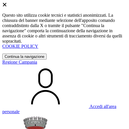
Questo sito utilizza cookie tecnici e statistici anonimizzati. La
chiusura del banner mediante selezione dell'apposito comando
contraddistinto dalla X o tramite il pulsante "Continua la
navigazione" comporta la continuazione della navigazione in
assenza di cookie o altri strumenti di tracciamento diversi da quelli
sopracitati.
COOKIE POLICY
Continua la navigazione
Regione Campania
Accedi all'area
personale