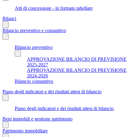
Atti di concessione - in formato tabellare
Bilanci
Bilancio preventivo e consuntivo
Bilancio preventivo
APPROVAZIONE BILANCIO DI PREVISIONE
2025-2027
APPROVAZIONE BILANCIO DI PREVISIONE
2024-2026
Bilancio consuntivo
Piano degli indicatori e dei risultati attesi di bilancio
Piano degli indicatori e dei risultati attesi di bilancio
Beni immobili e gestione patrimonio
Patrimonio immobiliare