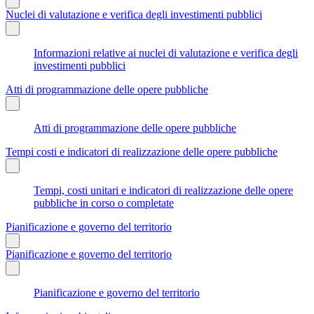
Nuclei di valutazione e verifica degli investimenti pubblici
Informazioni relative ai nuclei di valutazione e verifica degli
investimenti pubblici
Atti di programmazione delle opere pubbliche
Atti di programmazione delle opere pubbliche
Tempi costi e indicatori di realizzazione delle opere pubbliche
Tempi, costi unitari e indicatori di realizzazione delle opere
pubbliche in corso o completate
Pianificazione e governo del territorio
Pianificazione e governo del territorio
Pianificazione e governo del territorio