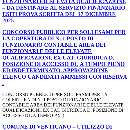
FUNZIONARI ED ELEVATA QUALIFICAZIONE
– DA DESTINARE AL SERVIZIO FINANZIARIO.
ESITI PROVA SCRITTA DEL 17 DICEMBRE
2025
CONCORSO PUBBLICO PER SOLI ESAMI PER
LA COPERTURA DI N. 1 POSTO DI
FUNZIONARIO CONTABILE AREA DEI
FUNZIONARI E DELLE ELEVATE
QUALIFICAZIONI, EX CAT. GIURIDICA D,
POSIZIONE DI ACCESSO D1, A TEMPO PIENO
ED INDETERMINATO. APPROVAZIONE
ELENCO CANDIDATI AMMESSI CON RISERVA
.
CONCORSO PUBBLICO PER SOLI ESAMI PER LA
COPERTURA DI N. 1 POSTO DI FUNZIONARIO
CONTABILE AREA DEI FUNZIONARI E DELLE ELEVATE
QUALIFICAZIONI, EX CAT. GIURIDICA D, POSIZIONE DI
ACCESSO D1, A TEMPO P (...)
COMUNE DI VENTICANO – UTILIZZO DI