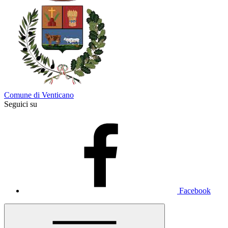
Comune di Venticano
Seguici su
Facebook