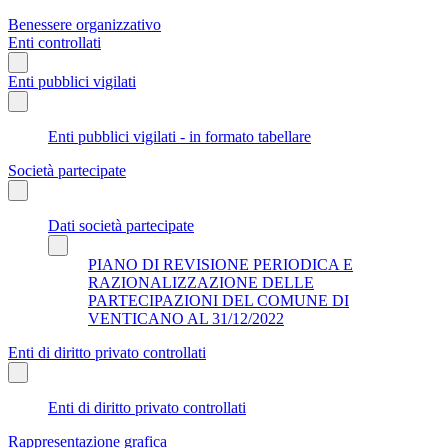
Benessere organizzativo
Enti controllati
Enti pubblici vigilati
Enti pubblici vigilati - in formato tabellare
Società partecipate
Dati società partecipate
PIANO DI REVISIONE PERIODICA E
RAZIONALIZZAZIONE DELLE
PARTECIPAZIONI DEL COMUNE DI
VENTICANO AL 31/12/2022
Enti di diritto privato controllati
Enti di diritto privato controllati
Rappresentazione grafica