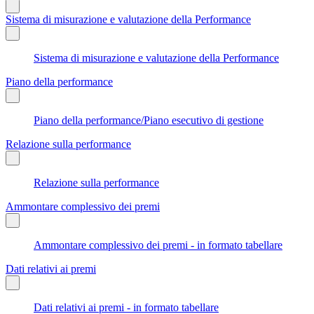
Sistema di misurazione e valutazione della Performance
Sistema di misurazione e valutazione della Performance
Piano della performance
Piano della performance/Piano esecutivo di gestione
Relazione sulla performance
Relazione sulla performance
Ammontare complessivo dei premi
Ammontare complessivo dei premi - in formato tabellare
Dati relativi ai premi
Dati relativi ai premi - in formato tabellare