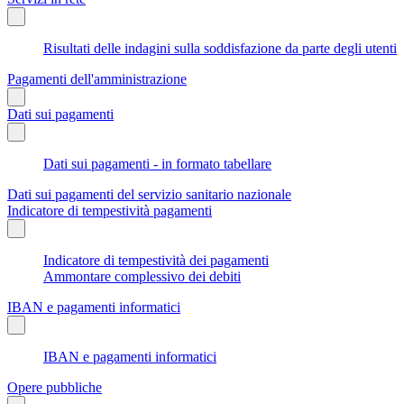
Risultati delle indagini sulla soddisfazione da parte degli utenti
Pagamenti dell'amministrazione
Dati sui pagamenti
Dati sui pagamenti - in formato tabellare
Dati sui pagamenti del servizio sanitario nazionale
Indicatore di tempestività pagamenti
Indicatore di tempestività dei pagamenti
Ammontare complessivo dei debiti
IBAN e pagamenti informatici
IBAN e pagamenti informatici
Opere pubbliche