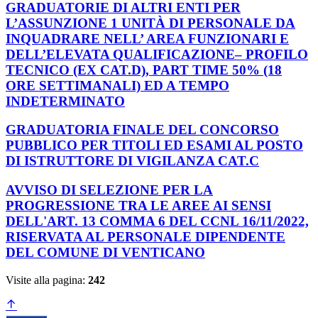
GRADUATORIE DI ALTRI ENTI PER
L’ASSUNZIONE 1 UNITÀ DI PERSONALE DA
INQUADRARE NELL’ AREA FUNZIONARI E
DELL’ELEVATA QUALIFICAZIONE– PROFILO
TECNICO (EX CAT.D), PART TIME 50% (18
ORE SETTIMANALI) ED A TEMPO
INDETERMINATO
GRADUATORIA FINALE DEL CONCORSO
PUBBLICO PER TITOLI ED ESAMI AL POSTO
DI ISTRUTTORE DI VIGILANZA CAT.C
AVVISO DI SELEZIONE PER LA
PROGRESSIONE TRA LE AREE AI SENSI
DELL'ART. 13 COMMA 6 DEL CCNL 16/11/2022,
RISERVATA AL PERSONALE DIPENDENTE
DEL COMUNE DI VENTICANO
Visite alla pagina:
242