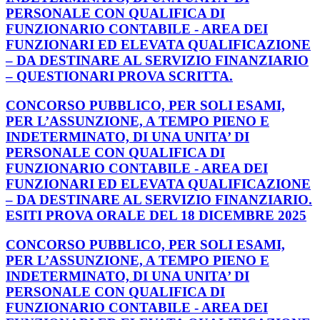
PERSONALE CON QUALIFICA DI
FUNZIONARIO CONTABILE - AREA DEI
FUNZIONARI ED ELEVATA QUALIFICAZIONE
– DA DESTINARE AL SERVIZIO FINANZIARIO
– QUESTIONARI PROVA SCRITTA.
CONCORSO PUBBLICO, PER SOLI ESAMI,
PER L’ASSUNZIONE, A TEMPO PIENO E
INDETERMINATO, DI UNA UNITA’ DI
PERSONALE CON QUALIFICA DI
FUNZIONARIO CONTABILE - AREA DEI
FUNZIONARI ED ELEVATA QUALIFICAZIONE
– DA DESTINARE AL SERVIZIO FINANZIARIO.
ESITI PROVA ORALE DEL 18 DICEMBRE 2025
CONCORSO PUBBLICO, PER SOLI ESAMI,
PER L’ASSUNZIONE, A TEMPO PIENO E
INDETERMINATO, DI UNA UNITA’ DI
PERSONALE CON QUALIFICA DI
FUNZIONARIO CONTABILE - AREA DEI