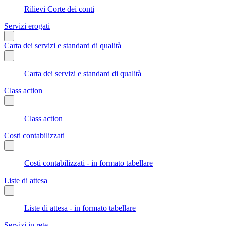
Rilievi Corte dei conti
Servizi erogati
Carta dei servizi e standard di qualità
Carta dei servizi e standard di qualità
Class action
Class action
Costi contabilizzati
Costi contabilizzati - in formato tabellare
Liste di attesa
Liste di attesa - in formato tabellare
Servizi in rete