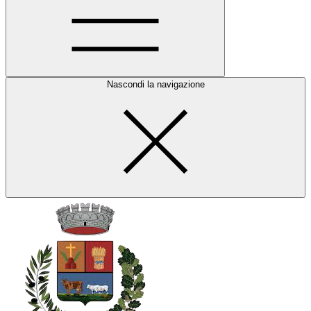
Nascondi la navigazione