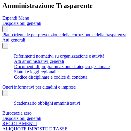
Amministrazione Trasparente
Espandi Menu
Disposizioni generali
Piano triennale per prevenzione della corruzione e della trasparenza
Atti generali
Riferimenti normativi su organizzazione e attività
Atti amministrativi generali
Documenti di programmazione strategico gestionale
Statuti e leggi regionali
Codice disciplinare e codice di condotta
Oneri informativi per cittadini e imprese
Scadenzario obblighi amministrativi
Burocrazia zero
Disposizioni generali
REGOLAMENTI
ALIQUOTE IMPOSTE E TASSE