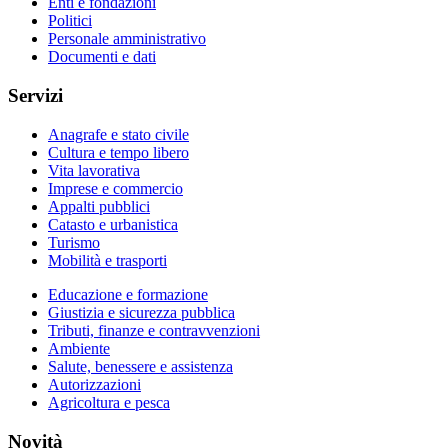
Enti e fondazioni
Politici
Personale amministrativo
Documenti e dati
Servizi
Anagrafe e stato civile
Cultura e tempo libero
Vita lavorativa
Imprese e commercio
Appalti pubblici
Catasto e urbanistica
Turismo
Mobilità e trasporti
Educazione e formazione
Giustizia e sicurezza pubblica
Tributi, finanze e contravvenzioni
Ambiente
Salute, benessere e assistenza
Autorizzazioni
Agricoltura e pesca
Novità