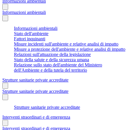
Informazioni ambientali
Informazioni ambientali
Informazioni ambientali
Stato dell'ambiente
Fattori inquinanti
Misure incidenti sull'ambiente e relative analisi di impatto
Misure a protezione dell'ambiente e relative analisi di impatto
Relazioni sull'attuazione della legislazione
Stato della salute e della sicurezza umana
Relazione sullo stato dell'ambiente del Ministero
dell'Ambiente e della tutela del territorio
Strutture sanitarie private accreditate
Strutture sanitarie private accreditate
Strutture sanitarie private accreditate
Interventi straordinari e di emergenza
Interventi straordinari e di emergenza