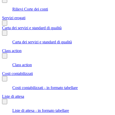
Rilievi Corte dei conti
Servizi erogati
Carta dei servizi e standard di qualità
Carta dei servizi e standard di qualità
Class action
Class action
Costi contabilizzati
Costi contabilizzati - in formato tabellare
Liste di attesa
Liste di attesa - in formato tabellare