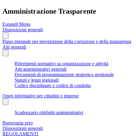
Amministrazione Trasparente
Espandi Menu
Disposizioni generali
Piano triennale per prevenzione della corruzione e della trasparenza
Atti generali
Riferimenti normativi su organizzazione e attività
Atti amministrativi generali
Documenti di programmazione strategico gestionale
Statuti e leggi regionali
Codice disciplinare e codice di condotta
Oneri informativi per cittadini e imprese
Scadenzario obblighi amministrativi
Burocrazia zero
Disposizioni generali
REGOLAMENTI