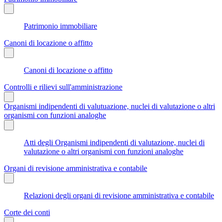
Patrimonio immobiliare
Canoni di locazione o affitto
Canoni di locazione o affitto
Controlli e rilievi sull'amministrazione
Organismi indipendenti di valutuazione, nuclei di valutazione o altri
organismi con funzioni analoghe
Atti degli Organismi indipendenti di valutazione, nuclei di
valutazione o altri organismi con funzioni analoghe
Organi di revisione amministrativa e contabile
Relazioni degli organi di revisione amministrativa e contabile
Corte dei conti