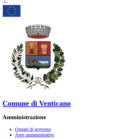
Comune di Venticano
Amministrazione
Organi di governo
Aree amministrative