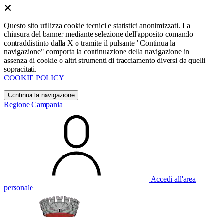
Questo sito utilizza cookie tecnici e statistici anonimizzati. La
chiusura del banner mediante selezione dell'apposito comando
contraddistinto dalla X o tramite il pulsante "Continua la
navigazione" comporta la continuazione della navigazione in
assenza di cookie o altri strumenti di tracciamento diversi da quelli
sopracitati.
COOKIE POLICY
Continua la navigazione
Regione Campania
Accedi all'area
personale