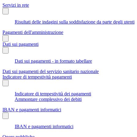
Servizi in rete
Risultati delle indagini sulla soddisfazione da parte degli utenti
Pagamenti dell'amministrazione
Dati sui pagamenti
Dati sui pagamenti - in formato tabellare
Dati sui pagamenti del servizio sanitario nazionale
Indicatore di tempestività pagamenti
Indicatore di tempestività dei pagamenti
Ammontare complessivo dei debiti
IBAN e pagamenti informatici
IBAN e pagamenti informatici
Opere pubbliche