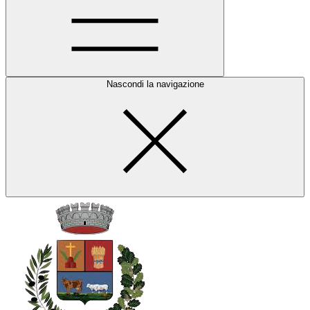
Nascondi la navigazione