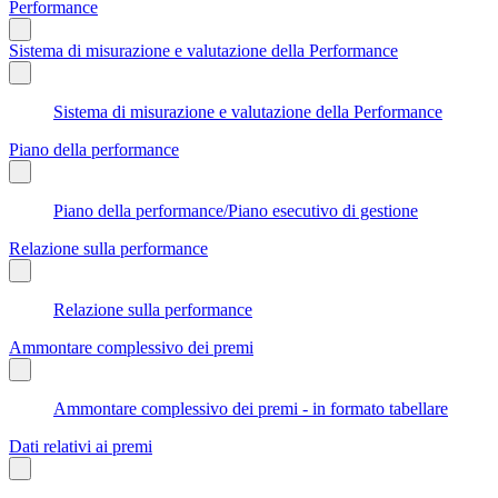
Performance
Sistema di misurazione e valutazione della Performance
Sistema di misurazione e valutazione della Performance
Piano della performance
Piano della performance/Piano esecutivo di gestione
Relazione sulla performance
Relazione sulla performance
Ammontare complessivo dei premi
Ammontare complessivo dei premi - in formato tabellare
Dati relativi ai premi