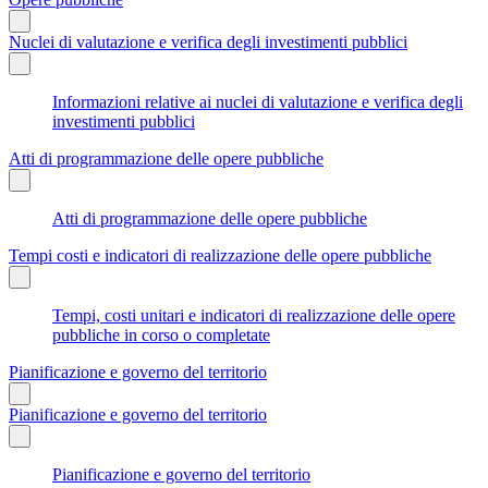
Nuclei di valutazione e verifica degli investimenti pubblici
Informazioni relative ai nuclei di valutazione e verifica degli
investimenti pubblici
Atti di programmazione delle opere pubbliche
Atti di programmazione delle opere pubbliche
Tempi costi e indicatori di realizzazione delle opere pubbliche
Tempi, costi unitari e indicatori di realizzazione delle opere
pubbliche in corso o completate
Pianificazione e governo del territorio
Pianificazione e governo del territorio
Pianificazione e governo del territorio