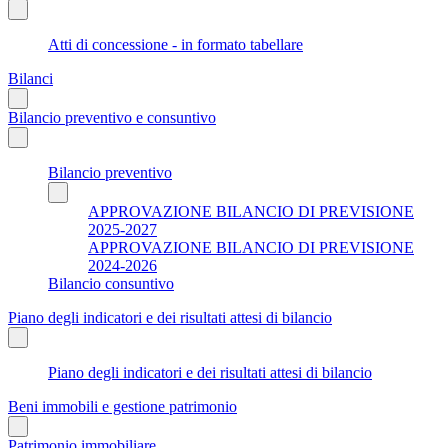
Atti di concessione - in formato tabellare
Bilanci
Bilancio preventivo e consuntivo
Bilancio preventivo
APPROVAZIONE BILANCIO DI PREVISIONE
2025-2027
APPROVAZIONE BILANCIO DI PREVISIONE
2024-2026
Bilancio consuntivo
Piano degli indicatori e dei risultati attesi di bilancio
Piano degli indicatori e dei risultati attesi di bilancio
Beni immobili e gestione patrimonio
Patrimonio immobiliare