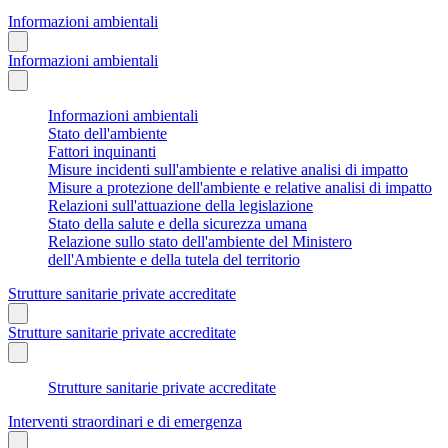
Informazioni ambientali
Informazioni ambientali
Informazioni ambientali
Stato dell'ambiente
Fattori inquinanti
Misure incidenti sull'ambiente e relative analisi di impatto
Misure a protezione dell'ambiente e relative analisi di impatto
Relazioni sull'attuazione della legislazione
Stato della salute e della sicurezza umana
Relazione sullo stato dell'ambiente del Ministero
dell'Ambiente e della tutela del territorio
Strutture sanitarie private accreditate
Strutture sanitarie private accreditate
Strutture sanitarie private accreditate
Interventi straordinari e di emergenza