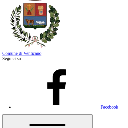
Comune di Venticano
Seguici su
Facebook