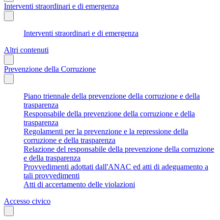
Interventi straordinari e di emergenza
Interventi straordinari e di emergenza
Altri contenuti
Prevenzione della Corruzione
Piano triennale della prevenzione della corruzione e della
trasparenza
Responsabile della prevenzione della corruzione e della
trasparenza
Regolamenti per la prevenzione e la repressione della
corruzione e della trasparenza
Relazione del responsabile della prevenzione della corruzione
e della trasparenza
Provvedimenti adottati dall'ANAC ed atti di adeguamento a
tali provvedimenti
Atti di accertamento delle violazioni
Accesso civico