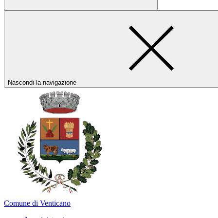
Nascondi la navigazione
Comune di Venticano