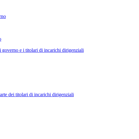
erno
o
 governo e i titolari di incarichi dirigenziali
 dei titolari di incarichi dirigenziali