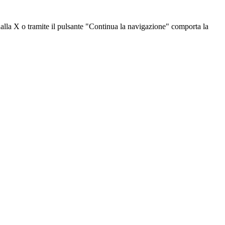
dalla X o tramite il pulsante "Continua la navigazione" comporta la