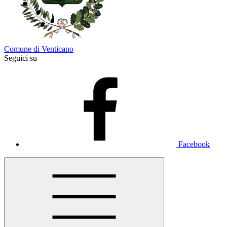
Comune di Venticano
Seguici su
Facebook