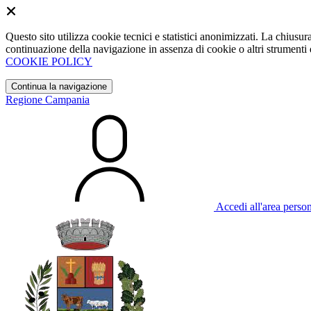
Questo sito utilizza cookie tecnici e statistici anonimizzati. La chiu
continuazione della navigazione in assenza di cookie o altri strumenti d
COOKIE POLICY
Continua la navigazione
Regione Campania
Accedi all'area perso