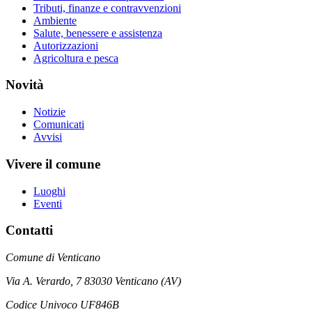
Tributi, finanze e contravvenzioni
Ambiente
Salute, benessere e assistenza
Autorizzazioni
Agricoltura e pesca
Novità
Notizie
Comunicati
Avvisi
Vivere il comune
Luoghi
Eventi
Contatti
Comune di Venticano
Via A. Verardo, 7 83030 Venticano (AV)
Codice Univoco UF846B