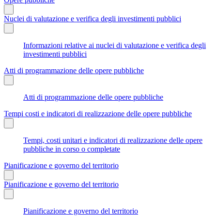
Nuclei di valutazione e verifica degli investimenti pubblici
Informazioni relative ai nuclei di valutazione e verifica degli
investimenti pubblici
Atti di programmazione delle opere pubbliche
Atti di programmazione delle opere pubbliche
Tempi costi e indicatori di realizzazione delle opere pubbliche
Tempi, costi unitari e indicatori di realizzazione delle opere
pubbliche in corso o completate
Pianificazione e governo del territorio
Pianificazione e governo del territorio
Pianificazione e governo del territorio