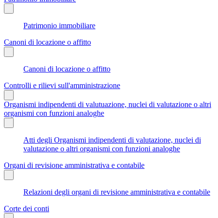
Patrimonio immobiliare
Canoni di locazione o affitto
Canoni di locazione o affitto
Controlli e rilievi sull'amministrazione
Organismi indipendenti di valutuazione, nuclei di valutazione o altri
organismi con funzioni analoghe
Atti degli Organismi indipendenti di valutazione, nuclei di
valutazione o altri organismi con funzioni analoghe
Organi di revisione amministrativa e contabile
Relazioni degli organi di revisione amministrativa e contabile
Corte dei conti