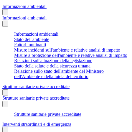
Informazioni ambientali
Informazioni ambientali
Informazioni ambientali
Stato dell'ambiente
Fattori inquinanti
Misure incidenti sull'ambiente e relative analisi di impatto
Misure a protezione dell'ambiente e relative analisi di impatto
Relazioni sull'attuazione della legislazione
Stato della salute e della sicurezza umana
Relazione sullo stato dell'ambiente del Ministero
dell'Ambiente e della tutela del territorio
Strutture sanitarie private accreditate
Strutture sanitarie private accreditate
Strutture sanitarie private accreditate
Interventi straordinari e di emergenza