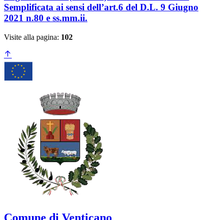
Semplificata ai sensi dell’art.6 del D.L. 9 Giugno
2021 n.80 e ss.mm.ii.
Visite alla pagina:
102
Comune di Venticano