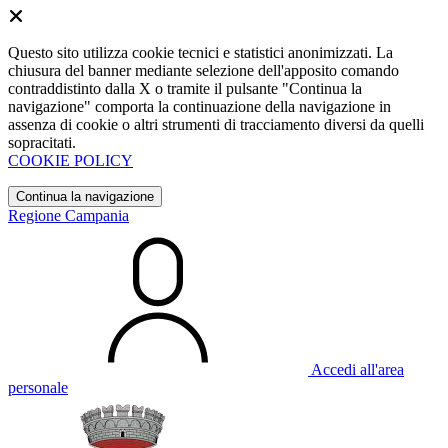
Questo sito utilizza cookie tecnici e statistici anonimizzati. La
chiusura del banner mediante selezione dell'apposito comando
contraddistinto dalla X o tramite il pulsante "Continua la
navigazione" comporta la continuazione della navigazione in
assenza di cookie o altri strumenti di tracciamento diversi da quelli
sopracitati.
COOKIE POLICY
Continua la navigazione
Regione Campania
Accedi all'area
personale