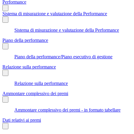
Performance
Sistema di misurazione e valutazione della Performance
Sistema di misurazione e valutazione della Performance
Piano della performance
Piano della performance/Piano esecutivo di gestione
Relazione sulla performance
Relazione sulla performance
Ammontare complessivo dei premi
Ammontare complessivo dei premi - in formato tabellare
Dati relativi ai premi