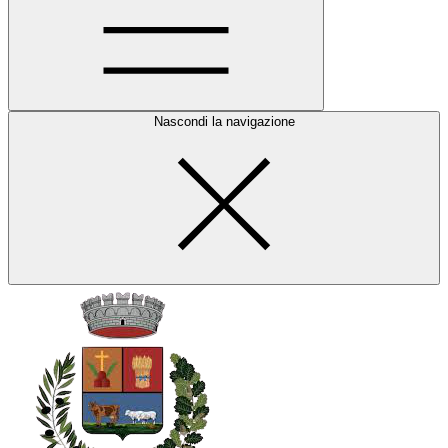
Nascondi la navigazione