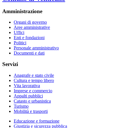
Amministrazione
Organi di governo
Aree amministrative
Uffici
Enti e fondazioni
Politici
Personale amministrativo
Documenti e dati
Servizi
Anagrafe e stato civile
Cultura e tempo libero
Vita lavorativa
Imprese e commercio
Appalti pubblici
Catasto e urbanistica
Turismo
Mobilità e trasporti
Educazione e formazione
Giustizia e sicurezza pubblica