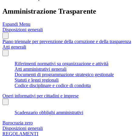
Amministrazione Trasparente
Espandi Menu
Disposizioni generali
Piano triennale per prevenzione della corruzione e della trasparenza
Atti generali
Riferimenti normativi su organizzazione e attività
Atti amministrativi generali
Documenti di programmazione strategico gestionale
Statuti e leggi regionali
Codice disciplinare e codice di condotta
Oneri informativi per cittadini e imprese
Scadenzario obblighi amministrativi
Burocrazia zero
Disposizioni generali
REGOLAMENTI