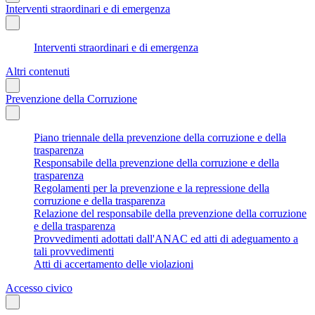
Interventi straordinari e di emergenza
Interventi straordinari e di emergenza
Altri contenuti
Prevenzione della Corruzione
Piano triennale della prevenzione della corruzione e della
trasparenza
Responsabile della prevenzione della corruzione e della
trasparenza
Regolamenti per la prevenzione e la repressione della
corruzione e della trasparenza
Relazione del responsabile della prevenzione della corruzione
e della trasparenza
Provvedimenti adottati dall'ANAC ed atti di adeguamento a
tali provvedimenti
Atti di accertamento delle violazioni
Accesso civico