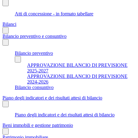
Atti di concessione - in formato tabellare
Bilanci
Bilancio preventivo e consuntivo
Bilancio preventivo
APPROVAZIONE BILANCIO DI PREVISIONE
2025-2027
APPROVAZIONE BILANCIO DI PREVISIONE
2024-2026
Bilancio consuntivo
Piano degli indicatori e dei risultati attesi di bilancio
Piano degli indicatori e dei risultati attesi di bilancio
Beni immobili e gestione patrimonio
Patrimonio immobiliare