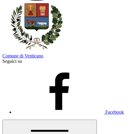
Comune di Venticano
Seguici su
Facebook