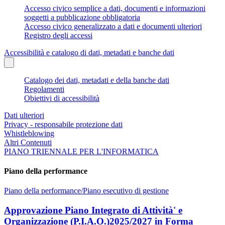
Accesso civico semplice a dati, documenti e informazioni
soggetti a pubblicazione obbligatoria
Accesso civico generalizzato a dati e documenti ulteriori
Registro degli accessi
Accessibilità e catalogo di dati, metadati e banche dati
Catalogo dei dati, metadati e della banche dati
Regolamenti
Obiettivi di accessibilità
Dati ulteriori
Privacy - responsabile protezione dati
Whistleblowing
Altri Contenuti
PIANO TRIENNALE PER L'INFORMATICA
Piano della performance
Piano della performance/Piano esecutivo di gestione
Approvazione Piano Integrato di Attività' e
Organizzazione (P.I.A.O.)2025/2027 in Forma