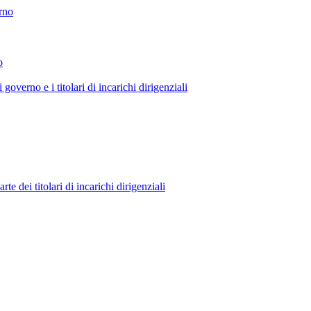
erno
o
 governo e i titolari di incarichi dirigenziali
 dei titolari di incarichi dirigenziali