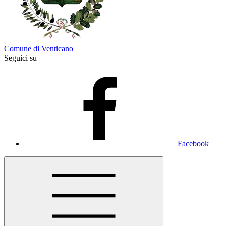
Comune di Venticano
Seguici su
Facebook