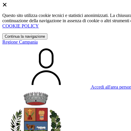
Questo sito utilizza cookie tecnici e statistici anonimizzati. La chiu
continuazione della navigazione in assenza di cookie o altri strumenti d
COOKIE POLICY
Continua la navigazione
Regione Campania
Accedi all'area perso