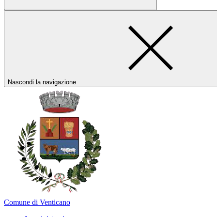
Nascondi la navigazione
Comune di Venticano