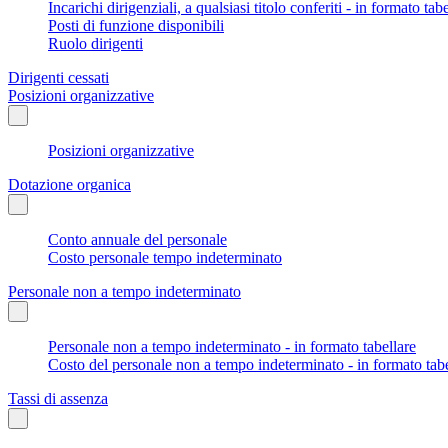
Incarichi dirigenziali, a qualsiasi titolo conferiti - in formato tab
Posti di funzione disponibili
Ruolo dirigenti
Dirigenti cessati
Posizioni organizzative
Posizioni organizzative
Dotazione organica
Conto annuale del personale
Costo personale tempo indeterminato
Personale non a tempo indeterminato
Personale non a tempo indeterminato - in formato tabellare
Costo del personale non a tempo indeterminato - in formato tabe
Tassi di assenza