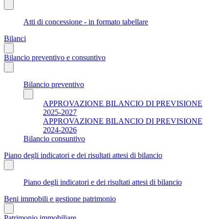
Atti di concessione - in formato tabellare
Bilanci
Bilancio preventivo e consuntivo
Bilancio preventivo
APPROVAZIONE BILANCIO DI PREVISIONE
2025-2027
APPROVAZIONE BILANCIO DI PREVISIONE
2024-2026
Bilancio consuntivo
Piano degli indicatori e dei risultati attesi di bilancio
Piano degli indicatori e dei risultati attesi di bilancio
Beni immobili e gestione patrimonio
Patrimonio immobiliare