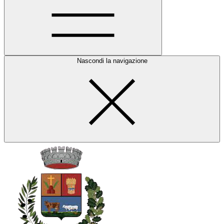
Nascondi la navigazione