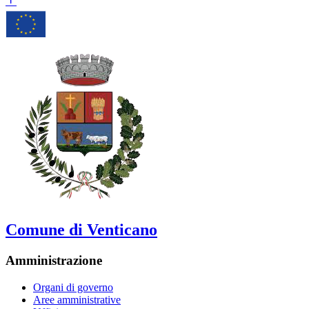
Comune di Venticano
Amministrazione
Organi di governo
Aree amministrative