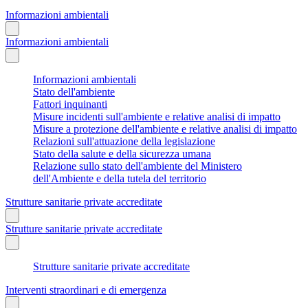
Informazioni ambientali
Informazioni ambientali
Informazioni ambientali
Stato dell'ambiente
Fattori inquinanti
Misure incidenti sull'ambiente e relative analisi di impatto
Misure a protezione dell'ambiente e relative analisi di impatto
Relazioni sull'attuazione della legislazione
Stato della salute e della sicurezza umana
Relazione sullo stato dell'ambiente del Ministero
dell'Ambiente e della tutela del territorio
Strutture sanitarie private accreditate
Strutture sanitarie private accreditate
Strutture sanitarie private accreditate
Interventi straordinari e di emergenza