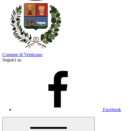
Comune di Venticano
Seguici su
Facebook