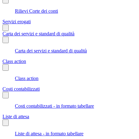
Rilievi Corte dei conti
Servizi erogati
Carta dei servizi e standard di qualità
Carta dei servizi e standard di qualità
Class action
Class action
Costi contabilizzati
Costi contabilizzati - in formato tabellare
Liste di attesa
Liste di attesa - in formato tabellare