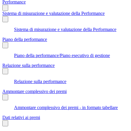
Performance
Sistema di misurazione e valutazione della Performance
Sistema di misurazione e valutazione della Performance
Piano della performance
Piano della performance/Piano esecutivo di gestione
Relazione sulla performance
Relazione sulla performance
Ammontare complessivo dei premi
Ammontare complessivo dei premi - in formato tabellare
Dati relativi ai premi