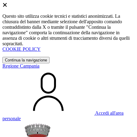
Questo sito utilizza cookie tecnici e statistici anonimizzati. La
chiusura del banner mediante selezione dell'apposito comando
contraddistinto dalla X o tramite il pulsante "Continua la
navigazione" comporta la continuazione della navigazione in
assenza di cookie o altri strumenti di tracciamento diversi da quelli
sopracitati.
COOKIE POLICY
Continua la navigazione
Regione Campania
Accedi all'area
personale