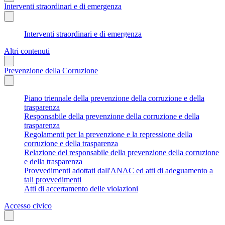
Interventi straordinari e di emergenza
Interventi straordinari e di emergenza
Altri contenuti
Prevenzione della Corruzione
Piano triennale della prevenzione della corruzione e della
trasparenza
Responsabile della prevenzione della corruzione e della
trasparenza
Regolamenti per la prevenzione e la repressione della
corruzione e della trasparenza
Relazione del responsabile della prevenzione della corruzione
e della trasparenza
Provvedimenti adottati dall'ANAC ed atti di adeguamento a
tali provvedimenti
Atti di accertamento delle violazioni
Accesso civico