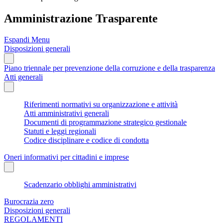
Amministrazione Trasparente
Espandi Menu
Disposizioni generali
Piano triennale per prevenzione della corruzione e della trasparenza
Atti generali
Riferimenti normativi su organizzazione e attività
Atti amministrativi generali
Documenti di programmazione strategico gestionale
Statuti e leggi regionali
Codice disciplinare e codice di condotta
Oneri informativi per cittadini e imprese
Scadenzario obblighi amministrativi
Burocrazia zero
Disposizioni generali
REGOLAMENTI