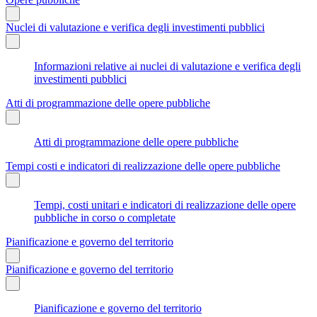
Nuclei di valutazione e verifica degli investimenti pubblici
Informazioni relative ai nuclei di valutazione e verifica degli
investimenti pubblici
Atti di programmazione delle opere pubbliche
Atti di programmazione delle opere pubbliche
Tempi costi e indicatori di realizzazione delle opere pubbliche
Tempi, costi unitari e indicatori di realizzazione delle opere
pubbliche in corso o completate
Pianificazione e governo del territorio
Pianificazione e governo del territorio
Pianificazione e governo del territorio