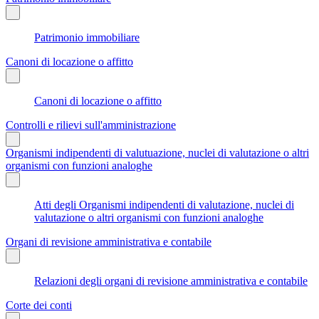
Patrimonio immobiliare
Canoni di locazione o affitto
Canoni di locazione o affitto
Controlli e rilievi sull'amministrazione
Organismi indipendenti di valutuazione, nuclei di valutazione o altri
organismi con funzioni analoghe
Atti degli Organismi indipendenti di valutazione, nuclei di
valutazione o altri organismi con funzioni analoghe
Organi di revisione amministrativa e contabile
Relazioni degli organi di revisione amministrativa e contabile
Corte dei conti