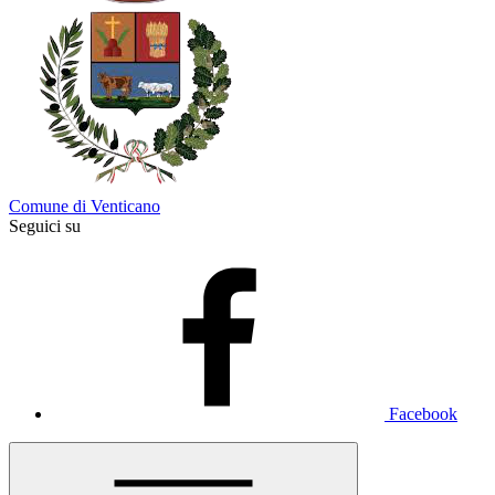
Comune di Venticano
Seguici su
Facebook