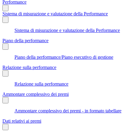
Performance
Sistema di misurazione e valutazione della Performance
Sistema di misurazione e valutazione della Performance
Piano della performance
Piano della performance/Piano esecutivo di gestione
Relazione sulla performance
Relazione sulla performance
Ammontare complessivo dei premi
Ammontare complessivo dei premi - in formato tabellare
Dati relativi ai premi