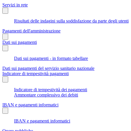
Servizi in rete
Risultati delle indagini sulla soddisfazione da parte degli utenti
Pagamenti dell'amministrazione
Dati sui pagamenti
Dati sui pagamenti - in formato tabellare
Dati sui pagamenti del servizio sanitario nazionale
Indicatore di tempestività pagamenti
Indicatore di tempestività dei pagamenti
Ammontare complessivo dei debiti
IBAN e pagamenti informatici
IBAN e pagamenti informatici
Opere pubbliche