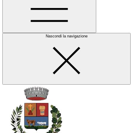
Nascondi la navigazione