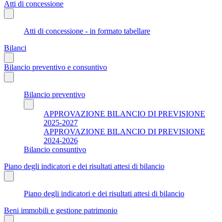
Atti di concessione
Atti di concessione - in formato tabellare
Bilanci
Bilancio preventivo e consuntivo
Bilancio preventivo
APPROVAZIONE BILANCIO DI PREVISIONE
2025-2027
APPROVAZIONE BILANCIO DI PREVISIONE
2024-2026
Bilancio consuntivo
Piano degli indicatori e dei risultati attesi di bilancio
Piano degli indicatori e dei risultati attesi di bilancio
Beni immobili e gestione patrimonio