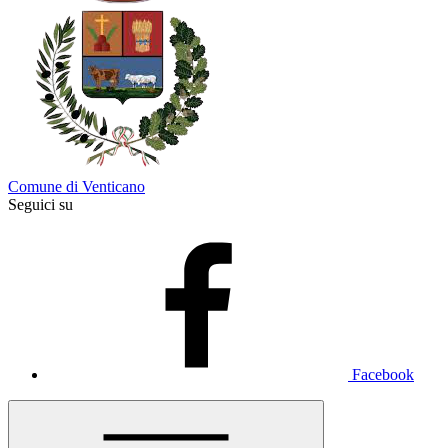
Comune di Venticano
Seguici su
Facebook