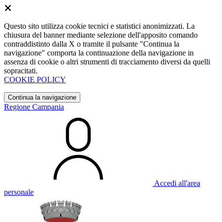
Questo sito utilizza cookie tecnici e statistici anonimizzati. La
chiusura del banner mediante selezione dell'apposito comando
contraddistinto dalla X o tramite il pulsante "Continua la
navigazione" comporta la continuazione della navigazione in
assenza di cookie o altri strumenti di tracciamento diversi da quelli
sopracitati.
COOKIE POLICY
Continua la navigazione
Regione Campania
Accedi all'area
personale