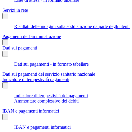
Liste di attesa - in formato tabellare
Servizi in rete
Risultati delle indagini sulla soddisfazione da parte degli utenti
Pagamenti dell'amministrazione
Dati sui pagamenti
Dati sui pagamenti - in formato tabellare
Dati sui pagamenti del servizio sanitario nazionale
Indicatore di tempestività pagamenti
Indicatore di tempestività dei pagamenti
Ammontare complessivo dei debiti
IBAN e pagamenti informatici
IBAN e pagamenti informatici