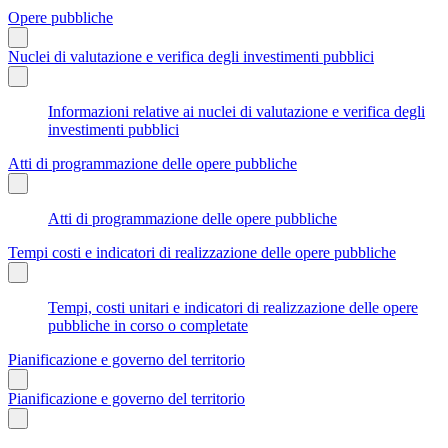
Opere pubbliche
Nuclei di valutazione e verifica degli investimenti pubblici
Informazioni relative ai nuclei di valutazione e verifica degli
investimenti pubblici
Atti di programmazione delle opere pubbliche
Atti di programmazione delle opere pubbliche
Tempi costi e indicatori di realizzazione delle opere pubbliche
Tempi, costi unitari e indicatori di realizzazione delle opere
pubbliche in corso o completate
Pianificazione e governo del territorio
Pianificazione e governo del territorio