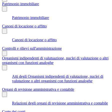
Patrimonio immobiliare
Patrimonio immobiliare
Canoni di locazione o affitto
Canoni di locazione o affitto
Controlli e rilievi sull'amministrazione
Organismi indipendenti di valutuazione, nuclei di valutazione o altri
organismi con funzioni analoghe
Atti degli Organismi indipendenti di valutazione, nuclei di
valutazione o altri organismi con funzioni analoghe
Organi di revisione amministrativa e contabile
Relazioni degli organi di revisione amministrativa e contabile
Corte dei conti