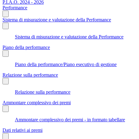
P.I.A.O. 2024 - 2026
Performance
Sistema di misurazione e valutazione della Performance
Sistema di misurazione e valutazione della Performance
Piano della performance
Piano della performance/Piano esecutivo di gestione
Relazione sulla performance
Relazione sulla performance
Ammontare complessivo dei premi
Ammontare complessivo dei premi - in formato tabellare
Dati relativi ai premi