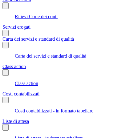
Rilievi Corte dei conti
Servizi erogati
Carta dei servizi e standard di qualità
Carta dei servizi e standard di qualità
Class action
Class action
Costi contabilizzati
Costi contabilizzati - in formato tabellare
Liste di attesa