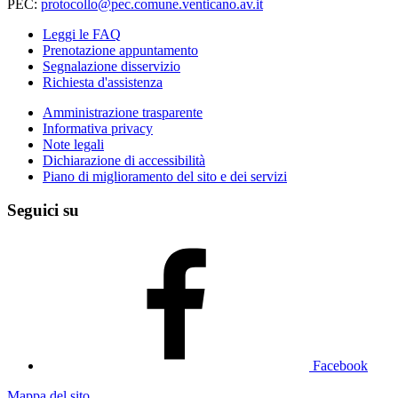
PEC:
protocollo@pec.comune.venticano.av.it
Leggi le FAQ
Prenotazione appuntamento
Segnalazione disservizio
Richiesta d'assistenza
Amministrazione trasparente
Informativa privacy
Note legali
Dichiarazione di accessibilità
Piano di miglioramento del sito e dei servizi
Seguici su
Facebook
Mappa del sito