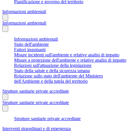
Pianificazione e governo del territorio
Informazioni ambientali
Informazioni ambientali
Informazioni ambientali
Stato dell'ambiente
Fattori inquinanti
Misure incidenti sull'ambiente e relative analisi di impatto
Misure a protezione dell'ambiente e relative analisi di impatto
Relazioni sull'attuazione della legislazione
Stato della salute e della sicurezza umana
Relazione sullo stato dell'ambiente del Ministero
dell'Ambiente e della tutela del territorio
Strutture sanitarie private accreditate
Strutture sanitarie private accreditate
Strutture sanitarie private accreditate
Interventi straordinari e di emergenza