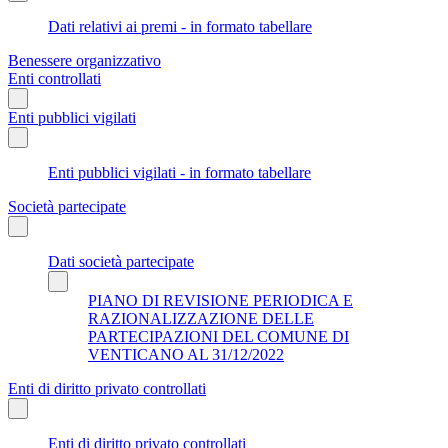
Dati relativi ai premi - in formato tabellare
Benessere organizzativo
Enti controllati
Enti pubblici vigilati
Enti pubblici vigilati - in formato tabellare
Società partecipate
Dati società partecipate
PIANO DI REVISIONE PERIODICA E
RAZIONALIZZAZIONE DELLE
PARTECIPAZIONI DEL COMUNE DI
VENTICANO AL 31/12/2022
Enti di diritto privato controllati
Enti di diritto privato controllati