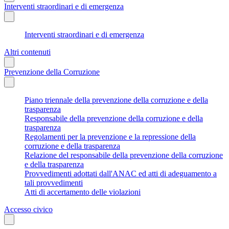
Interventi straordinari e di emergenza
Interventi straordinari e di emergenza
Altri contenuti
Prevenzione della Corruzione
Piano triennale della prevenzione della corruzione e della
trasparenza
Responsabile della prevenzione della corruzione e della
trasparenza
Regolamenti per la prevenzione e la repressione della
corruzione e della trasparenza
Relazione del responsabile della prevenzione della corruzione
e della trasparenza
Provvedimenti adottati dall'ANAC ed atti di adeguamento a
tali provvedimenti
Atti di accertamento delle violazioni
Accesso civico