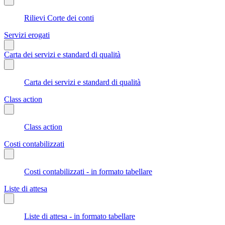
Rilievi Corte dei conti
Servizi erogati
Carta dei servizi e standard di qualità
Carta dei servizi e standard di qualità
Class action
Class action
Costi contabilizzati
Costi contabilizzati - in formato tabellare
Liste di attesa
Liste di attesa - in formato tabellare