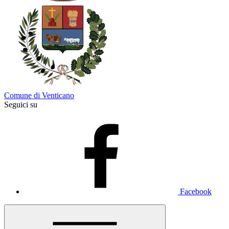
Comune di Venticano
Seguici su
Facebook