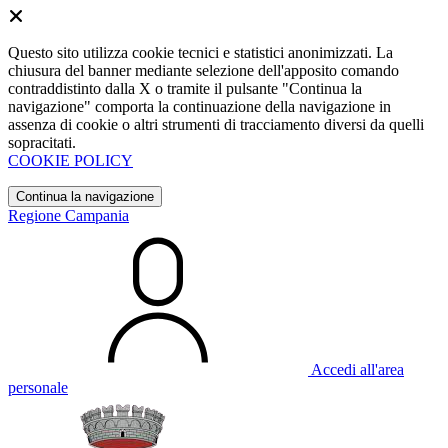
Questo sito utilizza cookie tecnici e statistici anonimizzati. La
chiusura del banner mediante selezione dell'apposito comando
contraddistinto dalla X o tramite il pulsante "Continua la
navigazione" comporta la continuazione della navigazione in
assenza di cookie o altri strumenti di tracciamento diversi da quelli
sopracitati.
COOKIE POLICY
Continua la navigazione
Regione Campania
Accedi all'area
personale