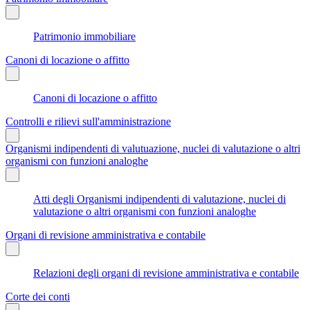
Patrimonio immobiliare
Canoni di locazione o affitto
Canoni di locazione o affitto
Controlli e rilievi sull'amministrazione
Organismi indipendenti di valutuazione, nuclei di valutazione o altri
organismi con funzioni analoghe
Atti degli Organismi indipendenti di valutazione, nuclei di
valutazione o altri organismi con funzioni analoghe
Organi di revisione amministrativa e contabile
Relazioni degli organi di revisione amministrativa e contabile
Corte dei conti