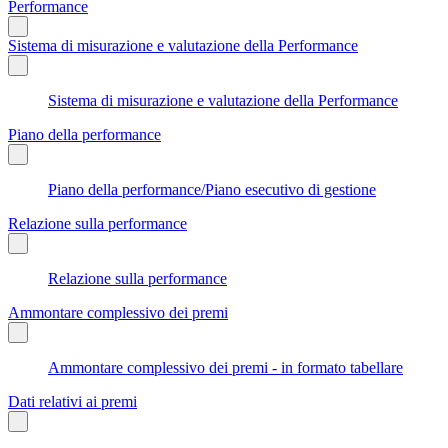
Performance
Sistema di misurazione e valutazione della Performance
Sistema di misurazione e valutazione della Performance
Piano della performance
Piano della performance/Piano esecutivo di gestione
Relazione sulla performance
Relazione sulla performance
Ammontare complessivo dei premi
Ammontare complessivo dei premi - in formato tabellare
Dati relativi ai premi