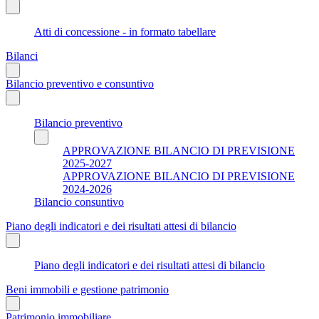
Atti di concessione - in formato tabellare
Bilanci
Bilancio preventivo e consuntivo
Bilancio preventivo
APPROVAZIONE BILANCIO DI PREVISIONE
2025-2027
APPROVAZIONE BILANCIO DI PREVISIONE
2024-2026
Bilancio consuntivo
Piano degli indicatori e dei risultati attesi di bilancio
Piano degli indicatori e dei risultati attesi di bilancio
Beni immobili e gestione patrimonio
Patrimonio immobiliare