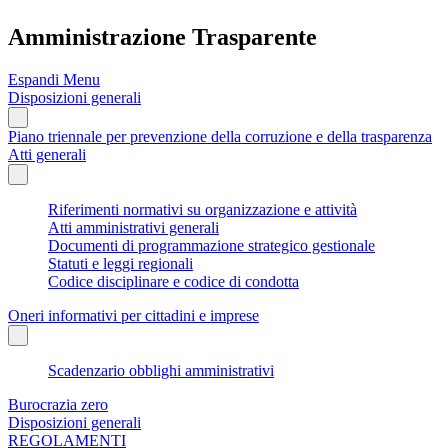
Amministrazione Trasparente
Espandi Menu
Disposizioni generali
Piano triennale per prevenzione della corruzione e della trasparenza
Atti generali
Riferimenti normativi su organizzazione e attività
Atti amministrativi generali
Documenti di programmazione strategico gestionale
Statuti e leggi regionali
Codice disciplinare e codice di condotta
Oneri informativi per cittadini e imprese
Scadenzario obblighi amministrativi
Burocrazia zero
Disposizioni generali
REGOLAMENTI