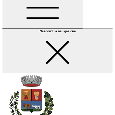
Nascondi la navigazione