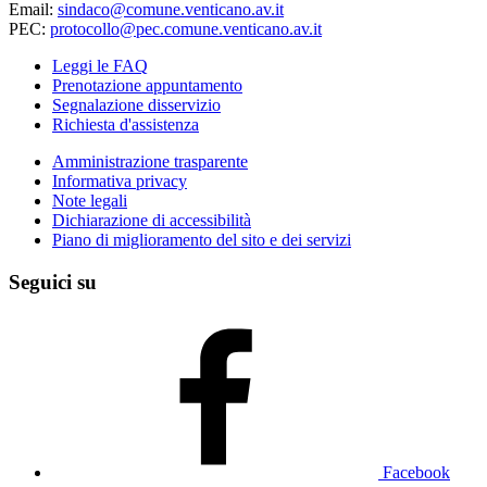
Email:
sindaco@comune.venticano.av.it
PEC:
protocollo@pec.comune.venticano.av.it
Leggi le FAQ
Prenotazione appuntamento
Segnalazione disservizio
Richiesta d'assistenza
Amministrazione trasparente
Informativa privacy
Note legali
Dichiarazione di accessibilità
Piano di miglioramento del sito e dei servizi
Seguici su
Facebook