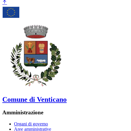
Comune di Venticano
Amministrazione
Organi di governo
Aree amministrative