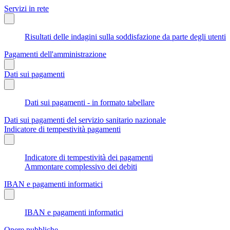
Servizi in rete
Risultati delle indagini sulla soddisfazione da parte degli utenti
Pagamenti dell'amministrazione
Dati sui pagamenti
Dati sui pagamenti - in formato tabellare
Dati sui pagamenti del servizio sanitario nazionale
Indicatore di tempestività pagamenti
Indicatore di tempestività dei pagamenti
Ammontare complessivo dei debiti
IBAN e pagamenti informatici
IBAN e pagamenti informatici
Opere pubbliche