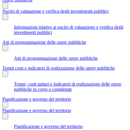
Nuclei di valutazione e verifica degli investimenti pubblici
Informazioni relative ai nuclei di valutazione e verifica degli
investimenti pubblici
Atti di programmazione delle opere pubbliche
Atti di programmazione delle opere pubbliche
Tempi costi e indicatori di realizzazione delle opere pubbliche
Tempi, costi unitari e indicatori di realizzazione delle opere
pubbliche in corso o completate
Pianificazione e governo del territorio
Pianificazione e governo del territorio
Pianificazione e governo del territorio