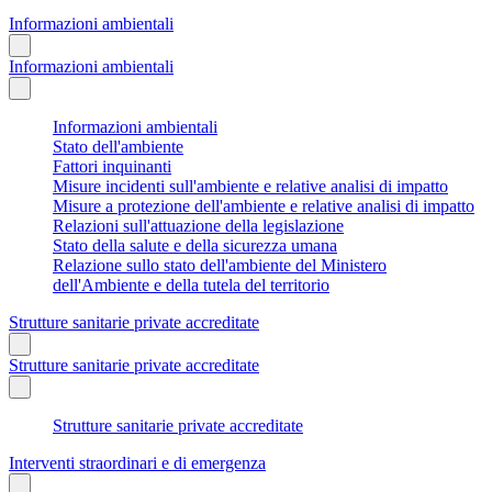
Informazioni ambientali
Informazioni ambientali
Informazioni ambientali
Stato dell'ambiente
Fattori inquinanti
Misure incidenti sull'ambiente e relative analisi di impatto
Misure a protezione dell'ambiente e relative analisi di impatto
Relazioni sull'attuazione della legislazione
Stato della salute e della sicurezza umana
Relazione sullo stato dell'ambiente del Ministero
dell'Ambiente e della tutela del territorio
Strutture sanitarie private accreditate
Strutture sanitarie private accreditate
Strutture sanitarie private accreditate
Interventi straordinari e di emergenza