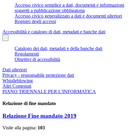
Accesso civico semplice a dati, documenti e informazioni
soggetti a pubblicazione obbligatoria
Accesso civico generalizzato a dati e documenti ulteriori
Registro degli accessi
Accessibilità e catalogo di dati, metadati e banche dati
Catalogo dei dati, metadati e della banche dati
Regolamenti
Obiettivi di accessibilità
Dati ulteriori
Privacy - responsabile protezione dati
Whistleblowing
Altri Contenuti
PIANO TRIENNALE PER L'INFORMATICA
Relazione di fine mandato
Relazione Fine mandato 2019
Visite alla pagina:
103