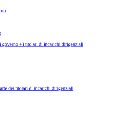
erno
o
 governo e i titolari di incarichi dirigenziali
 dei titolari di incarichi dirigenziali