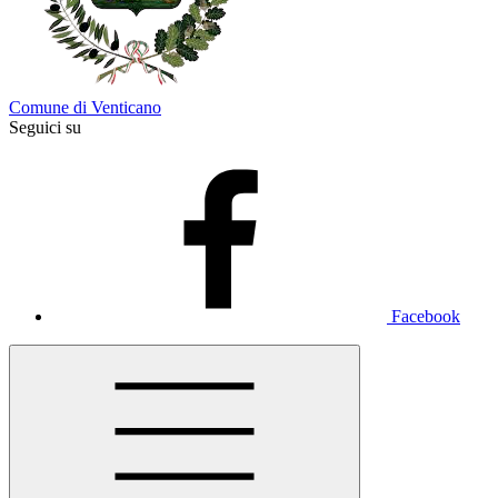
Comune di Venticano
Seguici su
Facebook