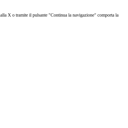
dalla X o tramite il pulsante "Continua la navigazione" comporta la