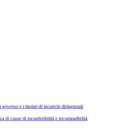
 governo e i titolari di incarichi dirigenziali
di cause di inconferibilità e incompatibilità