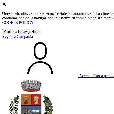
Questo sito utilizza cookie tecnici e statistici anonimizzati. La chiu
continuazione della navigazione in assenza di cookie o altri strumenti d
COOKIE POLICY
Continua la navigazione
Regione Campania
Accedi all'area perso