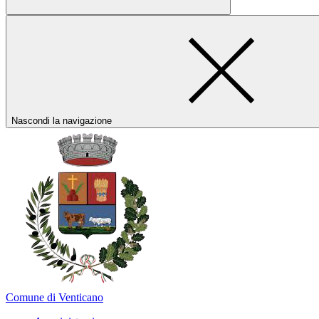
Nascondi la navigazione
Comune di Venticano