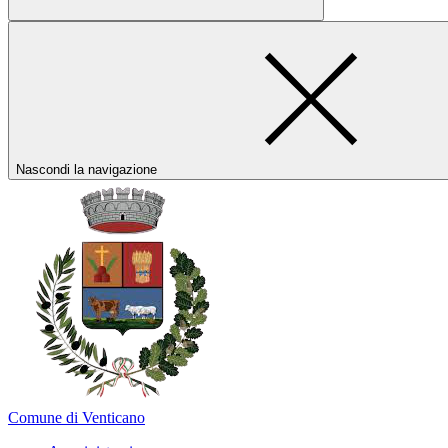
Nascondi la navigazione
Comune di Venticano