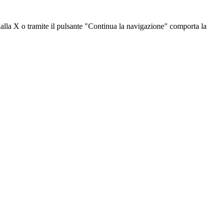
dalla X o tramite il pulsante "Continua la navigazione" comporta la