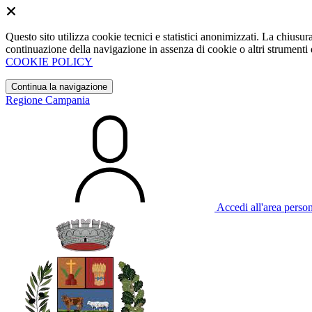
Questo sito utilizza cookie tecnici e statistici anonimizzati. La chiu
continuazione della navigazione in assenza di cookie o altri strumenti d
COOKIE POLICY
Continua la navigazione
Regione Campania
Accedi all'area perso