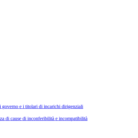
 governo e i titolari di incarichi dirigenziali
di cause di inconferibilità e incompatibilità