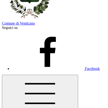
Comune di Venticano
Seguici su
Facebook