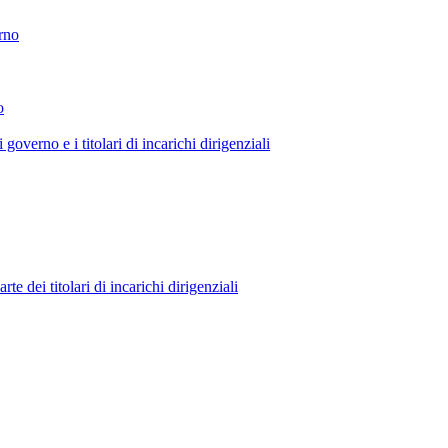
erno
o
 governo e i titolari di incarichi dirigenziali
 dei titolari di incarichi dirigenziali