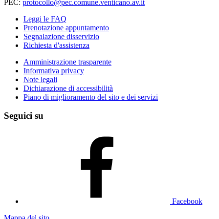
PEC:
protocollo@pec.comune.venticano.av.it
Leggi le FAQ
Prenotazione appuntamento
Segnalazione disservizio
Richiesta d'assistenza
Amministrazione trasparente
Informativa privacy
Note legali
Dichiarazione di accessibilità
Piano di miglioramento del sito e dei servizi
Seguici su
Facebook
Mappa del sito