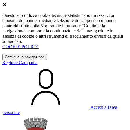
Questo sito utilizza cookie tecnici e statistici anonimizzati. La
chiusura del banner mediante selezione dell'apposito comando
contraddistinto dalla X o tramite il pulsante "Continua la
navigazione" comporta la continuazione della navigazione in
assenza di cookie o altri strumenti di tracciamento diversi da quelli
sopracitati.
COOKIE POLICY
Continua la navigazione
Regione Campania
Accedi all'area
personale