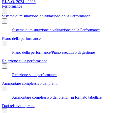
P.I.A.O. 2024 - 2026
Performance
Sistema di misurazione e valutazione della Performance
Sistema di misurazione e valutazione della Performance
Piano della performance
Piano della performance/Piano esecutivo di gestione
Relazione sulla performance
Relazione sulla performance
Ammontare complessivo dei premi
Ammontare complessivo dei premi - in formato tabellare
Dati relativi ai premi