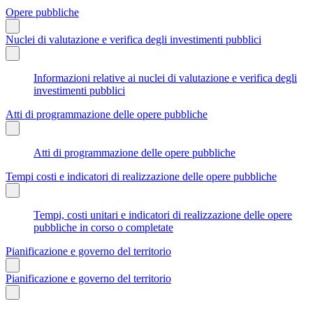
Opere pubbliche
Nuclei di valutazione e verifica degli investimenti pubblici
Informazioni relative ai nuclei di valutazione e verifica degli
investimenti pubblici
Atti di programmazione delle opere pubbliche
Atti di programmazione delle opere pubbliche
Tempi costi e indicatori di realizzazione delle opere pubbliche
Tempi, costi unitari e indicatori di realizzazione delle opere
pubbliche in corso o completate
Pianificazione e governo del territorio
Pianificazione e governo del territorio