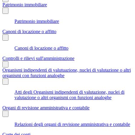
Patrimonio immobiliare
Patrimonio immobiliare
Canoni di locazione o affitto
Canoni di locazione o affitto
Controlli e rilievi sull'amministrazione
Organismi indipendenti di valutuazione, nuclei di valutazione o altri
organismi con funzioni analoghe
Atti degli Organismi indipendenti di valutazione, nuclei di
valutazione o altri organismi con funzioni analoghe
Organi di revisione amministrativa e contabile
Relazioni degli organi di revisione amministrativa e contabile
Corte dei conti