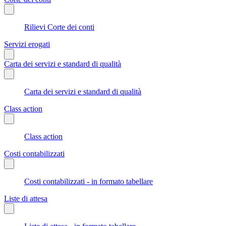
Rilievi Corte dei conti
Servizi erogati
Carta dei servizi e standard di qualità
Carta dei servizi e standard di qualità
Class action
Class action
Costi contabilizzati
Costi contabilizzati - in formato tabellare
Liste di attesa