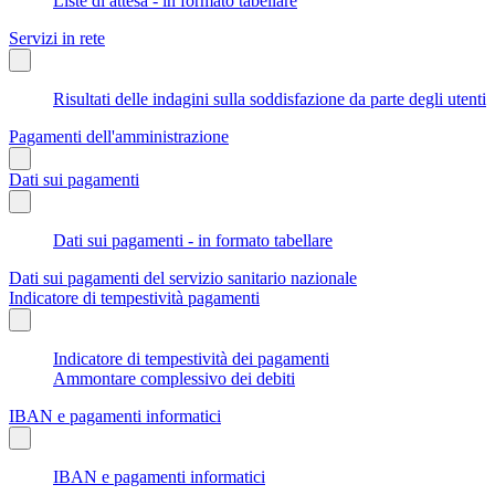
Liste di attesa - in formato tabellare
Servizi in rete
Risultati delle indagini sulla soddisfazione da parte degli utenti
Pagamenti dell'amministrazione
Dati sui pagamenti
Dati sui pagamenti - in formato tabellare
Dati sui pagamenti del servizio sanitario nazionale
Indicatore di tempestività pagamenti
Indicatore di tempestività dei pagamenti
Ammontare complessivo dei debiti
IBAN e pagamenti informatici
IBAN e pagamenti informatici