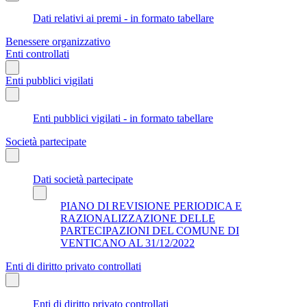
Dati relativi ai premi - in formato tabellare
Benessere organizzativo
Enti controllati
Enti pubblici vigilati
Enti pubblici vigilati - in formato tabellare
Società partecipate
Dati società partecipate
PIANO DI REVISIONE PERIODICA E
RAZIONALIZZAZIONE DELLE
PARTECIPAZIONI DEL COMUNE DI
VENTICANO AL 31/12/2022
Enti di diritto privato controllati
Enti di diritto privato controllati