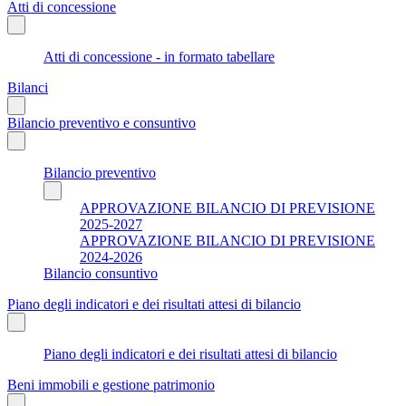
Atti di concessione
Atti di concessione - in formato tabellare
Bilanci
Bilancio preventivo e consuntivo
Bilancio preventivo
APPROVAZIONE BILANCIO DI PREVISIONE
2025-2027
APPROVAZIONE BILANCIO DI PREVISIONE
2024-2026
Bilancio consuntivo
Piano degli indicatori e dei risultati attesi di bilancio
Piano degli indicatori e dei risultati attesi di bilancio
Beni immobili e gestione patrimonio