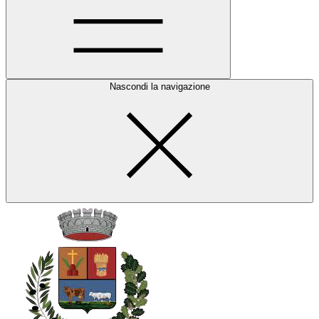
Nascondi la navigazione