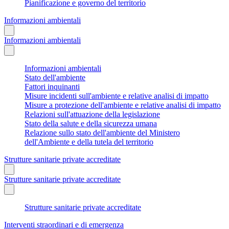
Pianificazione e governo del territorio
Informazioni ambientali
Informazioni ambientali
Informazioni ambientali
Stato dell'ambiente
Fattori inquinanti
Misure incidenti sull'ambiente e relative analisi di impatto
Misure a protezione dell'ambiente e relative analisi di impatto
Relazioni sull'attuazione della legislazione
Stato della salute e della sicurezza umana
Relazione sullo stato dell'ambiente del Ministero
dell'Ambiente e della tutela del territorio
Strutture sanitarie private accreditate
Strutture sanitarie private accreditate
Strutture sanitarie private accreditate
Interventi straordinari e di emergenza