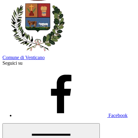
Comune di Venticano
Seguici su
Facebook