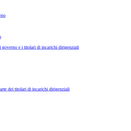
erno
o
 governo e i titolari di incarichi dirigenziali
 dei titolari di incarichi dirigenziali