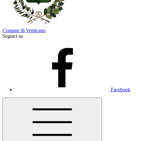
Comune di Venticano
Seguici su
Facebook