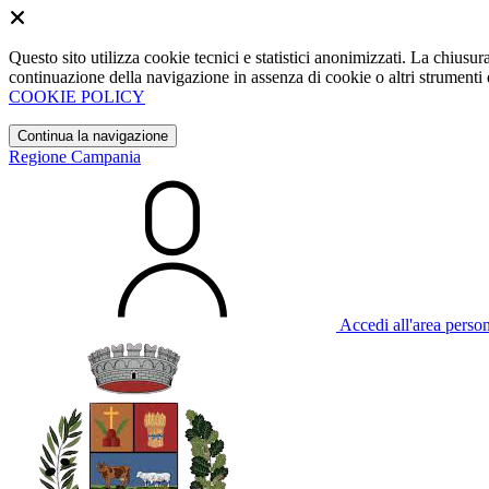
Questo sito utilizza cookie tecnici e statistici anonimizzati. La chiu
continuazione della navigazione in assenza di cookie o altri strumenti d
COOKIE POLICY
Continua la navigazione
Regione Campania
Accedi all'area perso