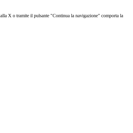
dalla X o tramite il pulsante "Continua la navigazione" comporta la