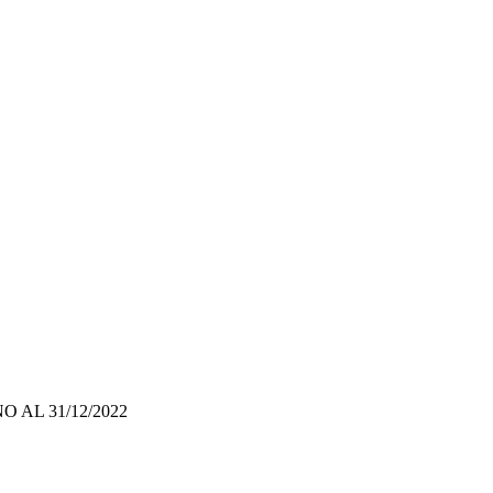
AL 31/12/2022