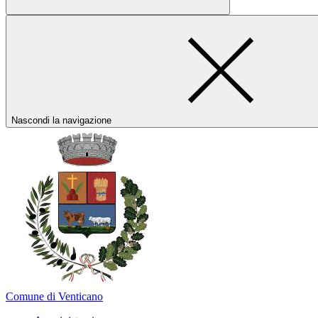
Nascondi la navigazione
Comune di Venticano