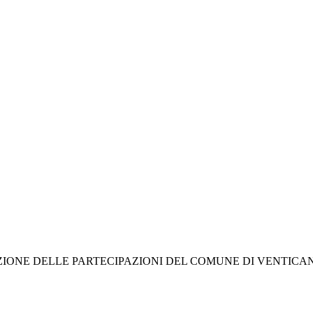
IONE DELLE PARTECIPAZIONI DEL COMUNE DI VENTICANO 