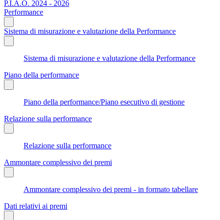
P.I.A.O. 2024 - 2026
Performance
Sistema di misurazione e valutazione della Performance
Sistema di misurazione e valutazione della Performance
Piano della performance
Piano della performance/Piano esecutivo di gestione
Relazione sulla performance
Relazione sulla performance
Ammontare complessivo dei premi
Ammontare complessivo dei premi - in formato tabellare
Dati relativi ai premi