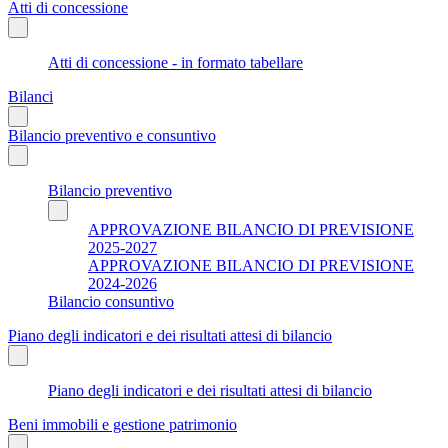
Atti di concessione
Atti di concessione - in formato tabellare
Bilanci
Bilancio preventivo e consuntivo
Bilancio preventivo
APPROVAZIONE BILANCIO DI PREVISIONE
2025-2027
APPROVAZIONE BILANCIO DI PREVISIONE
2024-2026
Bilancio consuntivo
Piano degli indicatori e dei risultati attesi di bilancio
Piano degli indicatori e dei risultati attesi di bilancio
Beni immobili e gestione patrimonio