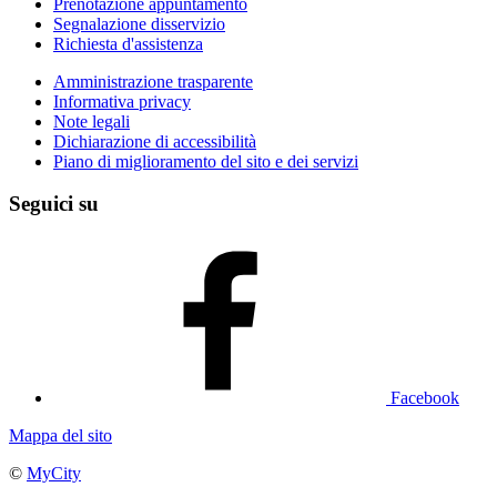
Prenotazione appuntamento
Segnalazione disservizio
Richiesta d'assistenza
Amministrazione trasparente
Informativa privacy
Note legali
Dichiarazione di accessibilità
Piano di miglioramento del sito e dei servizi
Seguici su
Facebook
Mappa del sito
©
MyCity