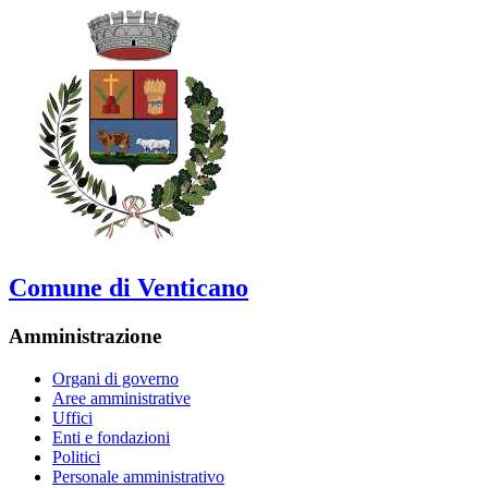
Comune di Venticano
Amministrazione
Organi di governo
Aree amministrative
Uffici
Enti e fondazioni
Politici
Personale amministrativo