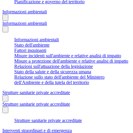
Pianificazione e governo del territorio
Informazioni ambientali
Informazioni ambientali
Informazioni ambientali
Stato dell'ambiente
Fattori inquinanti
Misure incidenti sull'ambiente e relative analisi di impatto
Misure a protezione dell'ambiente e relative analisi di impatto
Relazioni sull'attuazione della legislazione
Stato della salute e della sicurezza umana
Relazione sullo stato dell'ambiente del Ministero
dell'Ambiente e della tutela del territorio
Strutture sanitarie private accreditate
Strutture sanitarie private accreditate
Strutture sanitarie private accreditate
Interventi straordinari e di emergenza