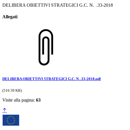
DELIBERA OBIETTIVI STRATEGICI G.C. N. .33-2018
Allegati
DELIBERA OBIETTIVI STRATEGICI G.C. N. .33-2018.pdf
(516.59 KB)
Visite alla pagina:
63