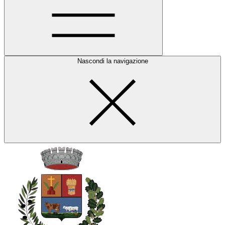
Nascondi la navigazione