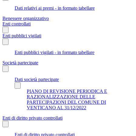
Dati relativi ai premi - in formato tabellare
Benessere organizzativo
Enti controllati
Enti pubblici vigilati
Enti pubblici vigilati - in formato tabellare
Società partecipate
Dati società partecipate
PIANO DI REVISIONE PERIODICA E
RAZIONALIZZAZIONE DELLE
PARTECIPAZIONI DEL COMUNE DI
VENTICANO AL 31/12/2022
Enti di diritto privato controllati
Enti di diritto privato controllati