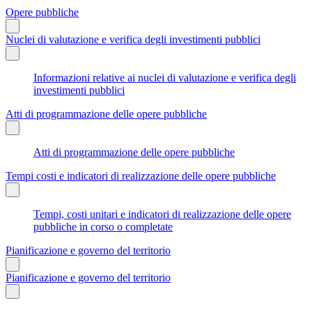
Opere pubbliche
Nuclei di valutazione e verifica degli investimenti pubblici
Informazioni relative ai nuclei di valutazione e verifica degli
investimenti pubblici
Atti di programmazione delle opere pubbliche
Atti di programmazione delle opere pubbliche
Tempi costi e indicatori di realizzazione delle opere pubbliche
Tempi, costi unitari e indicatori di realizzazione delle opere
pubbliche in corso o completate
Pianificazione e governo del territorio
Pianificazione e governo del territorio