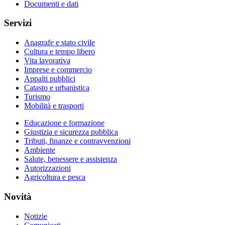
Documenti e dati
Servizi
Anagrafe e stato civile
Cultura e tempo libero
Vita lavorativa
Imprese e commercio
Appalti pubblici
Catasto e urbanistica
Turismo
Mobilità e trasporti
Educazione e formazione
Giustizia e sicurezza pubblica
Tributi, finanze e contravvenzioni
Ambiente
Salute, benessere e assistenza
Autorizzazioni
Agricoltura e pesca
Novità
Notizie