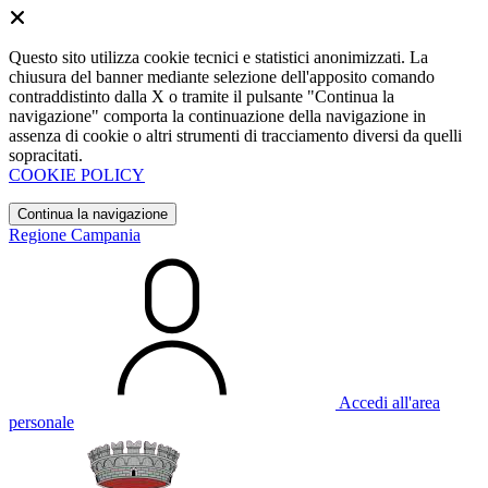
Questo sito utilizza cookie tecnici e statistici anonimizzati. La
chiusura del banner mediante selezione dell'apposito comando
contraddistinto dalla X o tramite il pulsante "Continua la
navigazione" comporta la continuazione della navigazione in
assenza di cookie o altri strumenti di tracciamento diversi da quelli
sopracitati.
COOKIE POLICY
Continua la navigazione
Regione Campania
Accedi all'area
personale