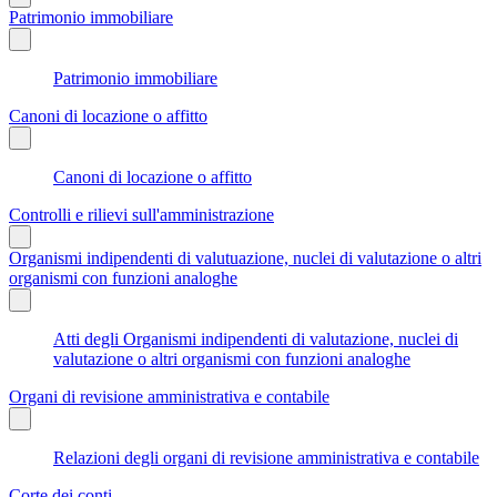
Patrimonio immobiliare
Patrimonio immobiliare
Canoni di locazione o affitto
Canoni di locazione o affitto
Controlli e rilievi sull'amministrazione
Organismi indipendenti di valutuazione, nuclei di valutazione o altri
organismi con funzioni analoghe
Atti degli Organismi indipendenti di valutazione, nuclei di
valutazione o altri organismi con funzioni analoghe
Organi di revisione amministrativa e contabile
Relazioni degli organi di revisione amministrativa e contabile
Corte dei conti