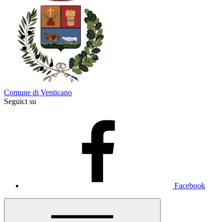
Comune di Venticano
Seguici su
Facebook