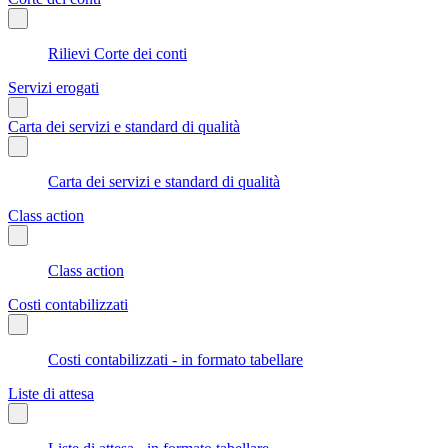
Rilievi Corte dei conti
Servizi erogati
Carta dei servizi e standard di qualità
Carta dei servizi e standard di qualità
Class action
Class action
Costi contabilizzati
Costi contabilizzati - in formato tabellare
Liste di attesa