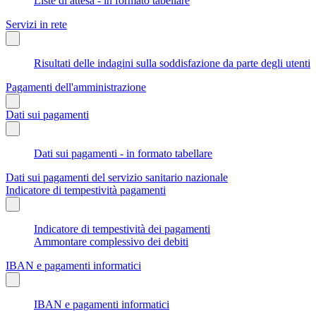
Liste di attesa - in formato tabellare
Servizi in rete
Risultati delle indagini sulla soddisfazione da parte degli utenti
Pagamenti dell'amministrazione
Dati sui pagamenti
Dati sui pagamenti - in formato tabellare
Dati sui pagamenti del servizio sanitario nazionale
Indicatore di tempestività pagamenti
Indicatore di tempestività dei pagamenti
Ammontare complessivo dei debiti
IBAN e pagamenti informatici
IBAN e pagamenti informatici