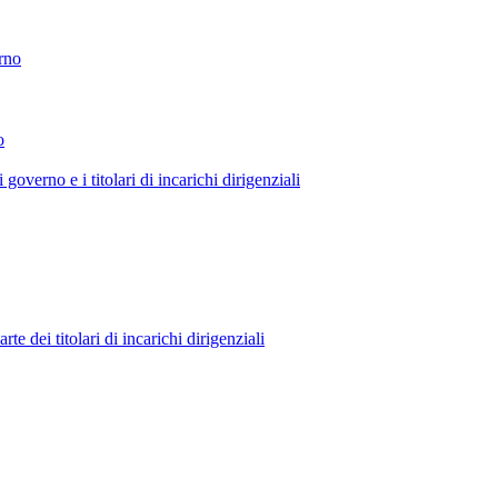
erno
o
 governo e i titolari di incarichi dirigenziali
 dei titolari di incarichi dirigenziali