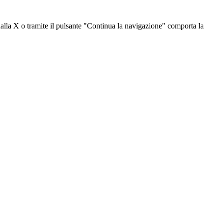
dalla X o tramite il pulsante "Continua la navigazione" comporta la