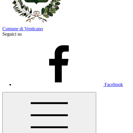
Comune di Venticano
Seguici su
Facebook