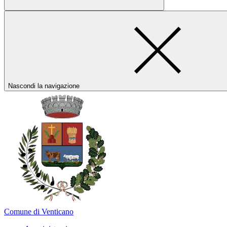
Nascondi la navigazione
Comune di Venticano