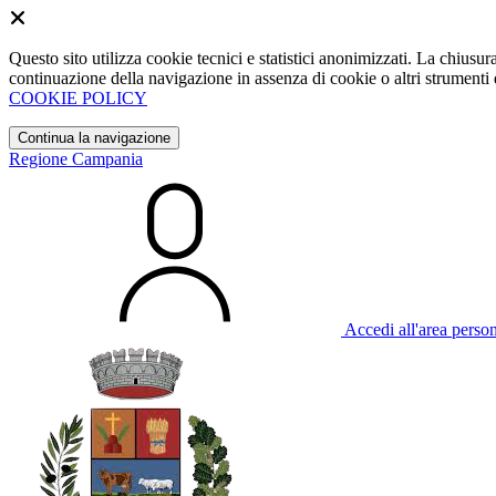
Questo sito utilizza cookie tecnici e statistici anonimizzati. La chiu
continuazione della navigazione in assenza di cookie o altri strumenti d
COOKIE POLICY
Continua la navigazione
Regione Campania
Accedi all'area perso