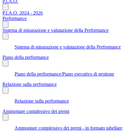
P.I.A.O.
P.I.A.O. 2024 - 2026
Performance
Sistema di misurazione e valutazione della Performance
Sistema di misurazione e valutazione della Performance
Piano della performance
Piano della performance/Piano esecutivo di gestione
Relazione sulla performance
Relazione sulla performance
Ammontare complessivo dei premi
Ammontare complessivo dei premi - in formato tabellare