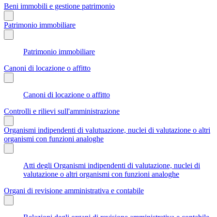
Beni immobili e gestione patrimonio
Patrimonio immobiliare
Patrimonio immobiliare
Canoni di locazione o affitto
Canoni di locazione o affitto
Controlli e rilievi sull'amministrazione
Organismi indipendenti di valutuazione, nuclei di valutazione o altri
organismi con funzioni analoghe
Atti degli Organismi indipendenti di valutazione, nuclei di
valutazione o altri organismi con funzioni analoghe
Organi di revisione amministrativa e contabile