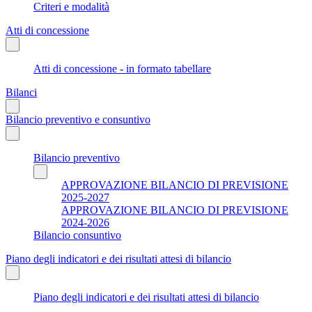
Criteri e modalità
Atti di concessione
Atti di concessione - in formato tabellare
Bilanci
Bilancio preventivo e consuntivo
Bilancio preventivo
APPROVAZIONE BILANCIO DI PREVISIONE
2025-2027
APPROVAZIONE BILANCIO DI PREVISIONE
2024-2026
Bilancio consuntivo
Piano degli indicatori e dei risultati attesi di bilancio
Piano degli indicatori e dei risultati attesi di bilancio