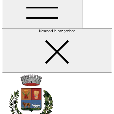
Nascondi la navigazione