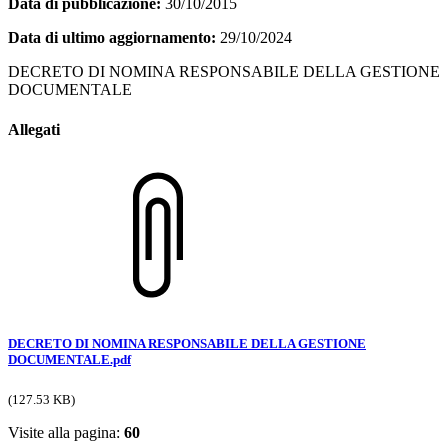
Data di pubblicazione:
30/10/2015
Data di ultimo aggiornamento:
29/10/2024
DECRETO DI NOMINA RESPONSABILE DELLA GESTIONE
DOCUMENTALE
Allegati
DECRETO DI NOMINA RESPONSABILE DELLA GESTIONE
DOCUMENTALE.pdf
(127.53 KB)
Visite alla pagina:
60