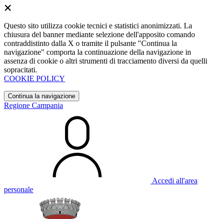
Questo sito utilizza cookie tecnici e statistici anonimizzati. La
chiusura del banner mediante selezione dell'apposito comando
contraddistinto dalla X o tramite il pulsante "Continua la
navigazione" comporta la continuazione della navigazione in
assenza di cookie o altri strumenti di tracciamento diversi da quelli
sopracitati.
COOKIE POLICY
Continua la navigazione
Regione Campania
Accedi all'area
personale