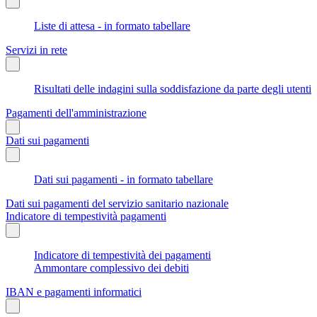
Liste di attesa - in formato tabellare
Servizi in rete
Risultati delle indagini sulla soddisfazione da parte degli utenti
Pagamenti dell'amministrazione
Dati sui pagamenti
Dati sui pagamenti - in formato tabellare
Dati sui pagamenti del servizio sanitario nazionale
Indicatore di tempestività pagamenti
Indicatore di tempestività dei pagamenti
Ammontare complessivo dei debiti
IBAN e pagamenti informatici