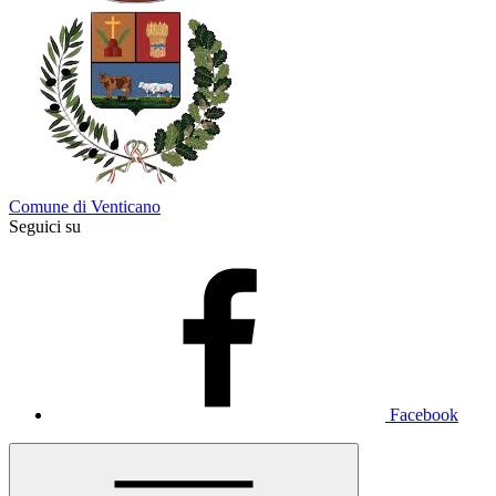
Comune di Venticano
Seguici su
Facebook