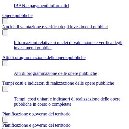
IBAN e pagamenti informatici
Opere pubbliche
Nuclei di valutazione e verifica degli investimenti pubblici
Informazioni relative ai nuclei di valutazione e verifica degli
investimenti pubblici
Atti di programmazione delle opere pubbliche
Atti di programmazione delle opere pubbliche
Tempi costi e indicatori di realizzazione delle opere pubbliche
Tempi, costi unitari e indicatori di realizzazione delle opere
pubbliche in corso o completate
Pianificazione e governo del territorio
Pianificazione e governo del territorio