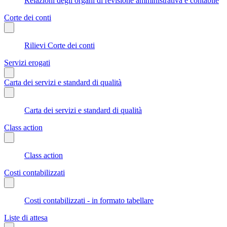
Relazioni degli organi di revisione amministrativa e contabile
Corte dei conti
Rilievi Corte dei conti
Servizi erogati
Carta dei servizi e standard di qualità
Carta dei servizi e standard di qualità
Class action
Class action
Costi contabilizzati
Costi contabilizzati - in formato tabellare
Liste di attesa