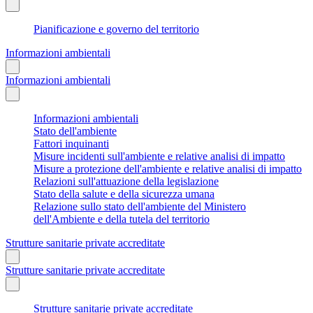
Pianificazione e governo del territorio
Informazioni ambientali
Informazioni ambientali
Informazioni ambientali
Stato dell'ambiente
Fattori inquinanti
Misure incidenti sull'ambiente e relative analisi di impatto
Misure a protezione dell'ambiente e relative analisi di impatto
Relazioni sull'attuazione della legislazione
Stato della salute e della sicurezza umana
Relazione sullo stato dell'ambiente del Ministero
dell'Ambiente e della tutela del territorio
Strutture sanitarie private accreditate
Strutture sanitarie private accreditate
Strutture sanitarie private accreditate