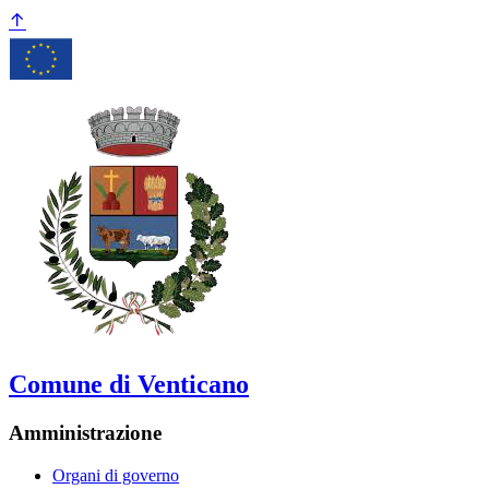
Comune di Venticano
Amministrazione
Organi di governo