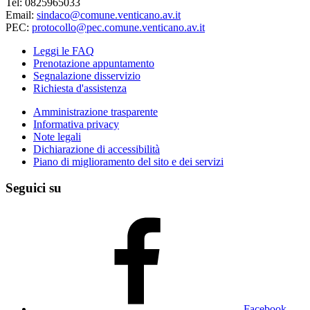
Tel: 0825965033
Email:
sindaco@comune.venticano.av.it
PEC:
protocollo@pec.comune.venticano.av.it
Leggi le FAQ
Prenotazione appuntamento
Segnalazione disservizio
Richiesta d'assistenza
Amministrazione trasparente
Informativa privacy
Note legali
Dichiarazione di accessibilità
Piano di miglioramento del sito e dei servizi
Seguici su
Facebook