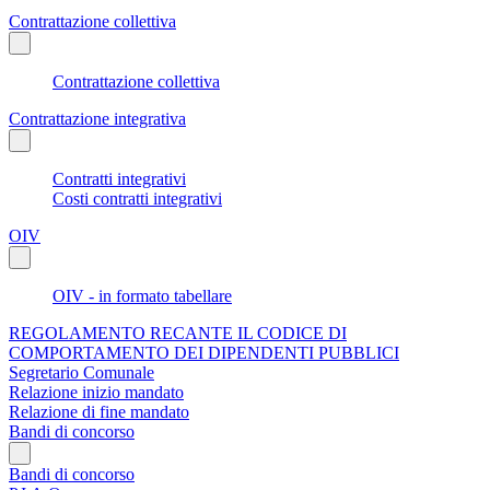
Contrattazione collettiva
Contrattazione collettiva
Contrattazione integrativa
Contratti integrativi
Costi contratti integrativi
OIV
OIV - in formato tabellare
REGOLAMENTO RECANTE IL CODICE DI
COMPORTAMENTO DEI DIPENDENTI PUBBLICI
Segretario Comunale
Relazione inizio mandato
Relazione di fine mandato
Bandi di concorso
Bandi di concorso