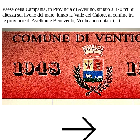
Paese della Campania, in Provincia di Avellino, situato a 370 mt. di
altezza sul livello del mare, lungo la Valle del Calore, al confine tra
le provincie di Avellino e Benevento, Venticano conta c (...)