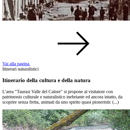
Vai alla pagina
Itinerari naturalistici
Itinerario della cultura e della natura
L'area "Taurasi Valle del Calore" si propone al visitatore con
patrimonio culturale e naturalistico inebriante ed ancora intatto, da
scoprire senza fretta, animati da uno spirito quasi pioneristic (...)