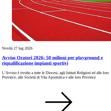
Novità
27 lug 2026
Avviso Oratori 2026: 50 milioni per playground e
riqualificazione impianti sportivi
L’Avviso è rivolto a tutte le Diocesi, agli Istituti Religiosi ed alle loro
Province, alle Società di Vita Apostolica e alle loro Province