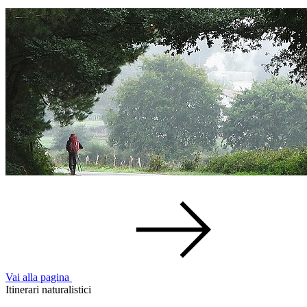
Vai alla pagina
Itinerari naturalistici