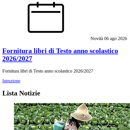
Novità
06 ago 2026
Fornitura libri di Testo anno scolastico
2026/2027
Fornitura libri di Testo anno scolastico 2026/2027
Istruzione
Lista Notizie