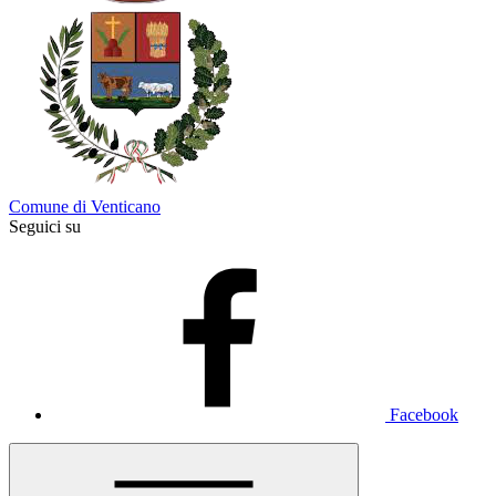
Comune di Venticano
Seguici su
Facebook