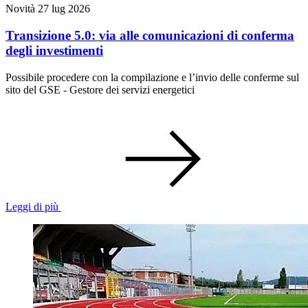
Novità
27 lug 2026
Transizione 5.0: via alle comunicazioni di conferma
degli investimenti
Possibile procedere con la compilazione e l’invio delle conferme sul
sito del GSE - Gestore dei servizi energetici
Leggi di più