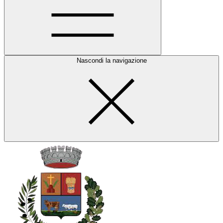
Nascondi la navigazione