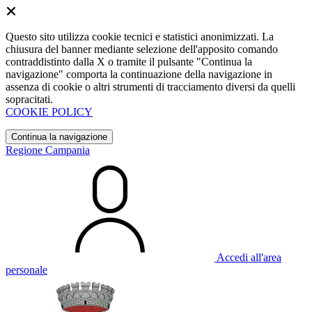
Questo sito utilizza cookie tecnici e statistici anonimizzati. La
chiusura del banner mediante selezione dell'apposito comando
contraddistinto dalla X o tramite il pulsante "Continua la
navigazione" comporta la continuazione della navigazione in
assenza di cookie o altri strumenti di tracciamento diversi da quelli
sopracitati.
COOKIE POLICY
Continua la navigazione
Regione Campania
Accedi all'area
personale