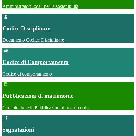
Amministratori locali per la sostenibilità
Codice Disciplinare
Documento Codice Disciplinare
Codice di Comportamento
Codice di comportamento
Pubblicazioni di matrimonio
Consulta tutte le Pubblicazioni di matrimonio
Segnalazioni