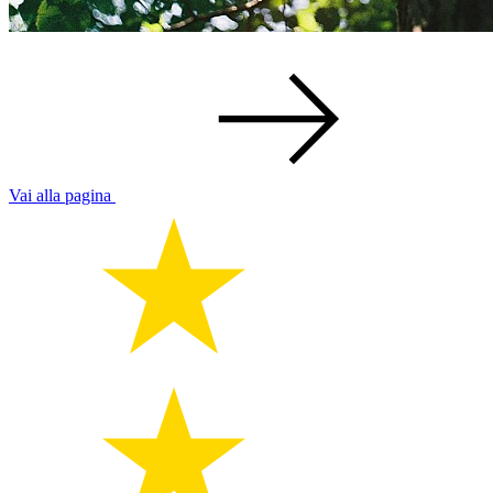
Vai alla pagina