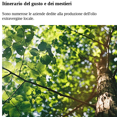
Itinerario del gusto e dei mestieri
Sono numerose le aziende dedite alla produzione dell'olio
extravergine locale.