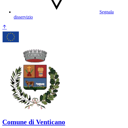
Segnala
disservizio
Comune di Venticano