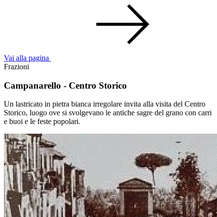
Vai alla pagina
Frazioni
Campanarello - Centro Storico
Un lastricato in pietra bianca irregolare invita alla visita del Centro
Storico, luogo ove si svolgevano le antiche sagre del grano con carri
e buoi e le feste popolari.