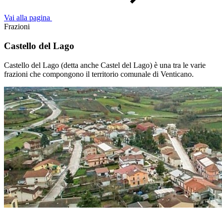
Vai alla pagina
Frazioni
Castello del Lago
Castello del Lago (detta anche Castel del Lago) è una tra le varie
frazioni che compongono il territorio comunale di Venticano.