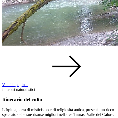
Vai alla pagina
Itinerari naturalistici
Itinerario del culto
L'Irpinia, terra di misticismo e di religiosità antica, presenta un ricco
spaccato delle sue risorse migliori nell'area Taurasi Valle del Calore.