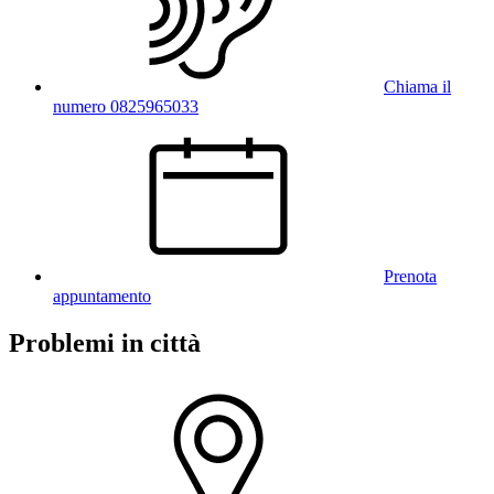
Chiama il
numero 0825965033
Prenota
appuntamento
Problemi in città