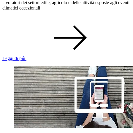
lavoratori dei settori edile, agricolo e delle attività esposte agli eventi
climatici eccezionali
Leggi di più