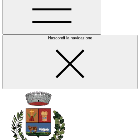
Nascondi la navigazione