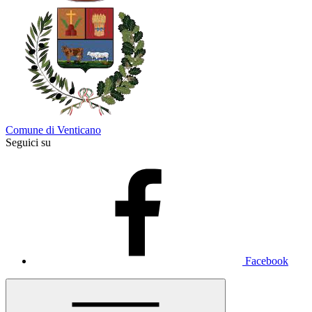
Comune di Venticano
Seguici su
Facebook