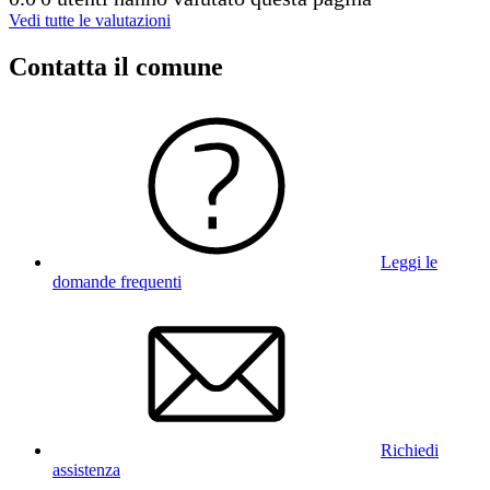
Vedi tutte le valutazioni
Contatta il comune
Leggi le
domande frequenti
Richiedi
assistenza