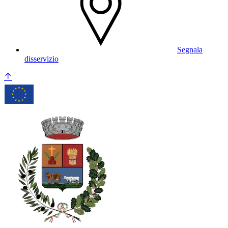
Segnala
disservizio