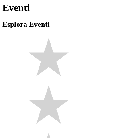
Eventi
Esplora Eventi