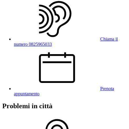
Chiama il
numero 0825965033
Prenota
appuntamento
Problemi in città