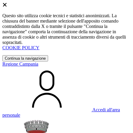
Questo sito utilizza cookie tecnici e statistici anonimizzati. La
chiusura del banner mediante selezione dell'apposito comando
contraddistinto dalla X o tramite il pulsante "Continua la
navigazione" comporta la continuazione della navigazione in
assenza di cookie o altri strumenti di tracciamento diversi da quelli
sopracitati.
COOKIE POLICY
Continua la navigazione
Regione Campania
Accedi all'area
personale