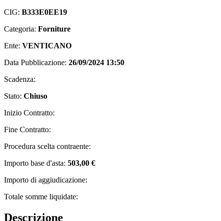
CIG:
B333E0EE19
Categoria:
Forniture
Ente:
VENTICANO
Data Pubblicazione:
26/09/2024 13:50
Scadenza:
Stato:
Chiuso
Inizio Contratto:
Fine Contratto:
Procedura scelta contraente:
Importo base d'asta:
503,00 €
Importo di aggiudicazione:
Totale somme liquidate:
Descrizione