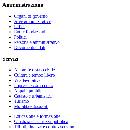
Amministrazione
Organi di governo
Aree amministrative
Uffici
Enti e fondazioni
Politici
Personale amministrativo
Documenti e dati
Servizi
Anagrafe e stato civile
Cultura e tempo libero
Vita lavorativa
Imprese e commercio
Appalti pubblici
Catasto e urbanistica
Turismo
Mobilità e trasporti
Educazione e formazione
Giustizia e sicurezza pubblica
Tributi, finanze e contravvenzioni