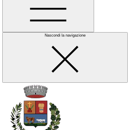
Nascondi la navigazione