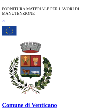
FORNITURA MATERIALE PER LAVORI DI
MANUTENZIONE
Comune di Venticano