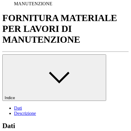
MANUTENZIONE
FORNITURA MATERIALE
PER LAVORI DI
MANUTENZIONE
Indice
Dati
Descrizione
Dati