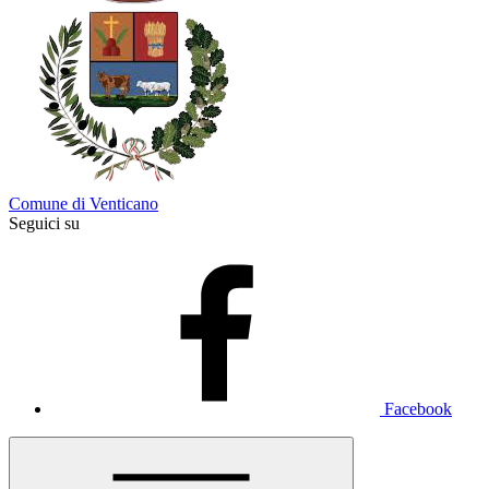
Comune di Venticano
Seguici su
Facebook