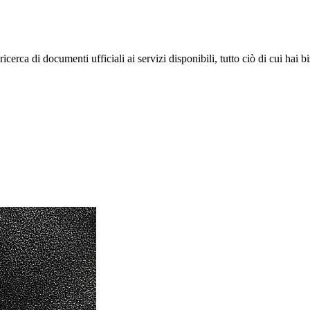
rca di documenti ufficiali ai servizi disponibili, tutto ciò di cui hai b