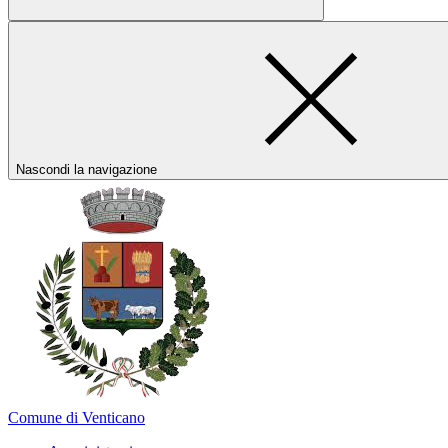
Nascondi la navigazione
Comune di Venticano