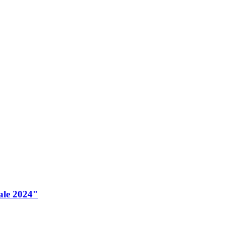
tale 2024"