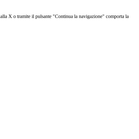
dalla X o tramite il pulsante "Continua la navigazione" comporta la