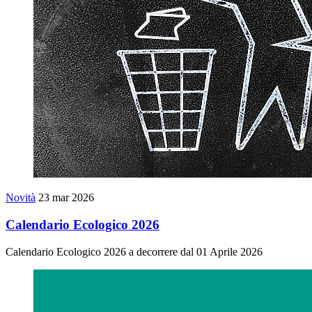
Novità
23 mar 2026
Calendario Ecologico 2026
Calendario Ecologico 2026 a decorrere dal 01 Aprile 2026