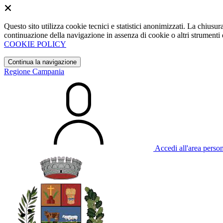
Questo sito utilizza cookie tecnici e statistici anonimizzati. La chiu
continuazione della navigazione in assenza di cookie o altri strumenti d
COOKIE POLICY
Continua la navigazione
Regione Campania
Accedi all'area perso