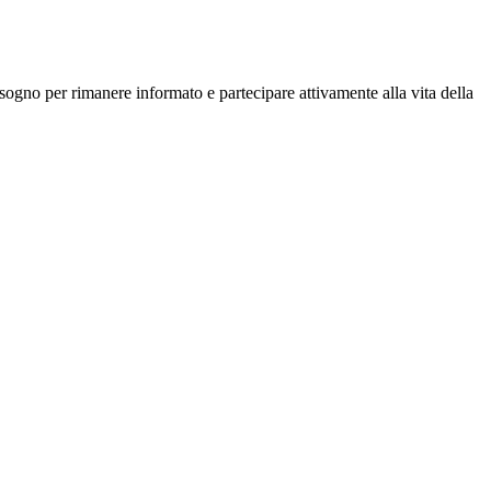
isogno per rimanere informato e partecipare attivamente alla vita della