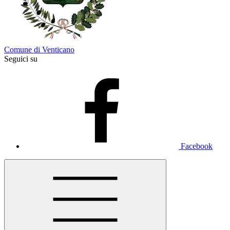
Comune di Venticano
Seguici su
Facebook