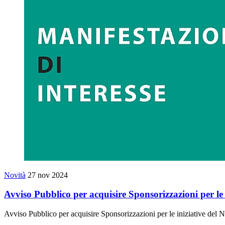
Novità
27 nov 2024
Avviso Pubblico per acquisire Sponsorizzazioni per le 
Avviso Pubblico per acquisire Sponsorizzazioni per le iniziative del 